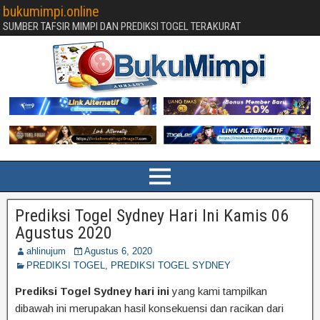
bukumimpi.online
SUMBER TAFSIR MIMPI DAN PREDIKSI TOGEL TERAKURAT
Prediksi Togel Sydney Hari Ini Kamis 06
Agustus 2020
ahlinujum
Agustus 6, 2020
PREDIKSI TOGEL
,
PREDIKSI TOGEL SYDNEY
Prediksi Togel Sydney
hari ini
yang kami tampilkan
dibawah ini merupakan hasil konsekuensi dan racikan dari