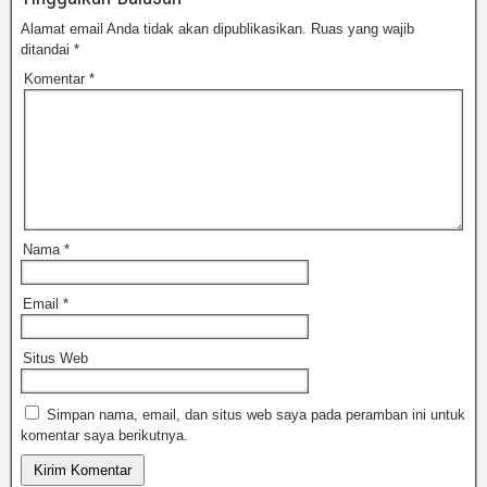
Alamat email Anda tidak akan dipublikasikan.
Ruas yang wajib
ditandai
*
Komentar
*
Nama
*
Email
*
Situs Web
Simpan nama, email, dan situs web saya pada peramban ini untuk
komentar saya berikutnya.