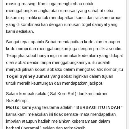
masing-masing. Kami juga menghimbau untuk
menggabungkan angka atau rumusan yang sahabat setia
bukumimpi miliki untuk mendapatkan kunci dari racikan rumus
yang di kombinasi kan dengan rumusan togel dahsyat yang
kami sediakan.
Sangat tepat apabila Sobat mendapatkan kode alam maupun
kode mimpi dan menggabungkan juga dengan prediksi sendiri.
Tetapi jika sobat hanya ingin memakai kode alam yang didapat
oleh sobat sendiri tanpa menggabungkannya, itu adalah
menjadi pilihan sobat-sobatku dalam mengotak-atik nomor jitu
Togel Sydney Jumat
yang sobat inginkan dalam tujuan
untuk meraih keuntungan dan mendapatkan jackpot.
Salam kompak selalu ( Sal Kom Sel ) dari kami admin
BukuMimpi.
Motto
: kami yang terutama adalah ”
BERBAGI ITU INDAH
”
karna kami melakukan ini tidak semata-mata mendapatkan
imbalan ataupun hadiah melainkan kebersamaan dalam
berbagi ( beramal ) sekian dan terimakasih.