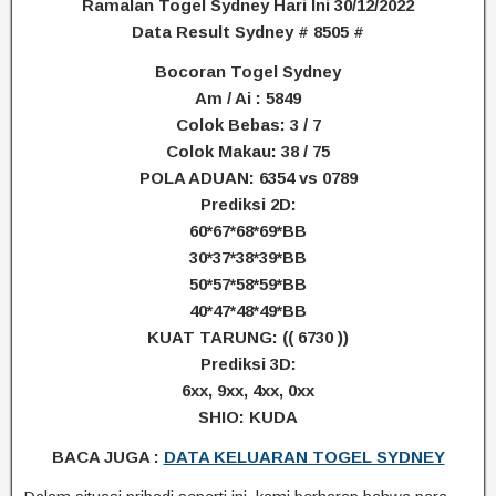
Ramalan Togel Sydney Hari Ini 30/12/2022
Data Result Sydney # 8505 #
Bocoran Togel Sydney
Am / Ai : 5849
Colok Bebas: 3 / 7
Colok Makau: 38 / 75
POLA ADUAN: 6354 vs 0789
Prediksi 2D:
60*67*68*69*BB
30*37*38*39*BB
50*57*58*59*BB
40*47*48*49*BB
KUAT TARUNG: (( 6730 ))
Prediksi 3D:
6xx, 9xx, 4xx, 0xx
SHIO: KUDA
BACA JUGA :
DATA KELUARAN TOGEL SYDNEY