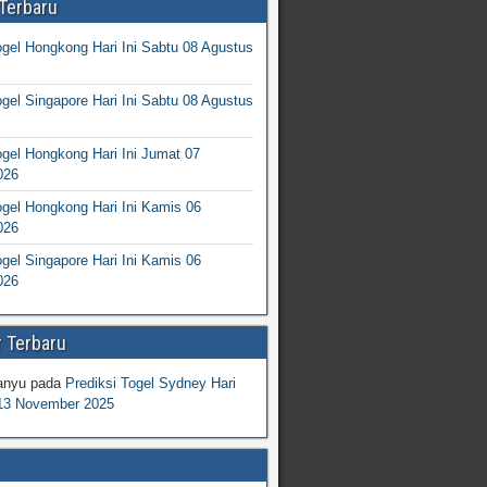
Terbaru
ogel Hongkong Hari Ini Sabtu 08 Agustus
ogel Singapore Hari Ini Sabtu 08 Agustus
ogel Hongkong Hari Ini Jumat 07
026
ogel Hongkong Hari Ini Kamis 06
026
ogel Singapore Hari Ini Kamis 06
026
 Terbaru
anyu
pada
Prediksi Togel Sydney Hari
 13 November 2025