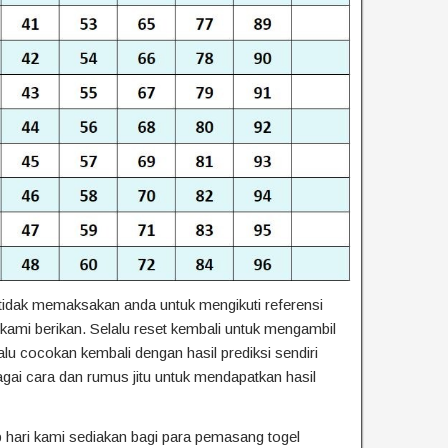
k memaksakan anda untuk mengikuti referensi
 kami berikan. Selalu reset kembali untuk mengambil
lu cocokan kembali dengan hasil prediksi sendiri
ai cara dan rumus jitu untuk mendapatkan hasil
ri kami sediakan bagi para pemasang togel