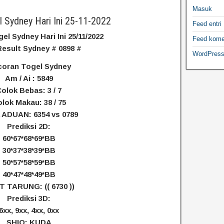
Masuk
l Sydney Hari Ini 25-11-2022
Feed entri
l Sydney Hari Ini 25/11/2022
Feed kome
esult Sydney # 0898 #
WordPress
oran Togel Sydney
Am / Ai : 5849
olok Bebas: 3 / 7
lok Makau: 38 / 75
 ADUAN: 6354 vs 0789
Prediksi 2D:
60*67*68*69*BB
30*37*38*39*BB
50*57*58*59*BB
40*47*48*49*BB
 TARUNG: (( 6730 ))
Prediksi 3D:
6xx, 9xx, 4xx, 0xx
SHIO: KUDA