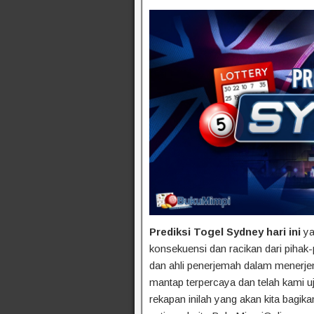
Prediksi Togel Sydney hari ini
ya
konsekuensi dan racikan dari pihak-
dan ahli penerjemah dalam menerje
mantap terpercaya dan telah kami uji
rekapan inilah yang akan kita bagi