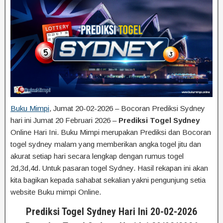
Buku Mimpi
, Jumat 20-02-2026 – Bocoran Prediksi Sydney
hari ini Jumat 20 Februari 2026 –
Prediksi Togel Sydney
Online Hari Ini. Buku Mimpi merupakan Prediksi dan Bocoran
togel sydney malam yang memberikan angka togel jitu dan
akurat setiap hari secara lengkap dengan rumus togel
2d,3d,4d. Untuk pasaran togel Sydney. Hasil rekapan ini akan
kita bagikan kepada sahabat sekalian yakni pengunjung setia
website Buku mimpi Online.
Prediksi Togel Sydney Hari Ini 20-02-2026