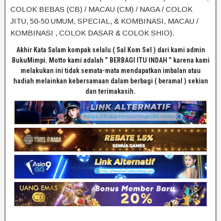
COLOK BEBAS (CB) / MACAU (CM) / NAGA / COLOK
JITU, 50-50 UMUM, SPECIAL, & KOMBINASI, MACAU /
KOMBINASI , COLOK DASAR & COLOK SHIO).
Akhir Kata Salam kompak selalu ( Sal Kom Sel ) dari kami admin
BukuMimpi. Motto kami adalah ” BERBAGI ITU INDAH ” karena kami
melakukan ini tidak semata-mata mendapatkan imbalan atau
hadiah melainkan kebersamaan dalam berbagi ( beramal ) sekian
dan terimakasih.