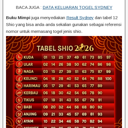
BACA JUGA :
DATA KELUARAN TOGEL SYDNEY
Buku Mimpi
juga menyediakan
Result Sydney
dan tabel 12
Shio yang bisa anda-anda sekalian gunakan sebagai referensi
nomor untuk memasang togel jenis shio.