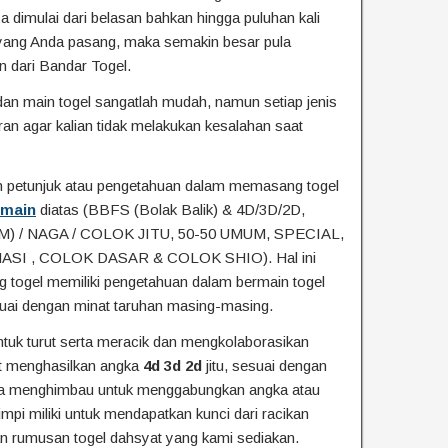
a dimulai dari belasan bahkan hingga puluhan kali
an yang Anda pasang, maka semakin besar pula
 dari Bandar Togel.
g dan main togel sangatlah mudah, namun setiap jenis
ran agar kalian tidak melakukan kesalahan saat
n petunjuk atau pengetahuan dalam memasang togel
rmain
diatas (BBFS (Bolak Balik) & 4D/3D/2D,
) / NAGA / COLOK JITU, 50-50 UMUM, SPECIAL,
SI , COLOK DASAR & COLOK SHIO). Hal ini
 togel memiliki pengetahuan dalam bermain togel
suai dengan minat taruhan masing-masing.
uk turut serta meracik dan mengkolaborasikan
at menghasilkan angka
4d 3d 2d
jitu, sesuai dengan
ga menghimbau untuk menggabungkan angka atau
pi miliki untuk mendapatkan kunci dari racikan
n rumusan togel dahsyat yang kami sediakan.