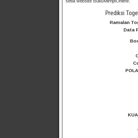
setia website BukuMimpiOnline.
Prediksi Toge
Ramalan Toge
Data R
Boc
C
Co
POLA
KUAT