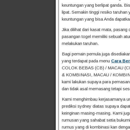
keuntungan yang berlipat ganda. Bis
lipat. Semakin tinggi resiko taruh
keuntungan yang bisa Anda dapatkan
Jika dilihat dari kasat mata, pasan
pasangan togel memiliki sebuah atu
melakukan taruhan.
Bagi pemain pemula juga disediaka
yang terdapat pada menu
Cara Be
COLOK BEBAS (CB) / MACAU (CM
& KOMBINASI, MACAU / KOMBINA
kami lakukan supaya para pemasang
dan tidak asal memasang tetapi se
Kami menghimbau kerjasamanya unt
prediksi sydney diatas supaya dap
keinginan masing-masing. Kami ju
rumusan yang sahabat setia bukumim
rumus yang di kombinasi kan denga