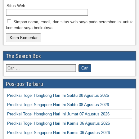
Situs Web
Simpan nama, email, dan situs web saya pada peramban ini untuk
komentar saya berikutnya.
The Search Box
Pos-pos Terbaru
Prediksi Togel Hongkong Hari Ini Sabtu 08 Agustus 2026
Prediksi Togel Singapore Hari Ini Sabtu 08 Agustus 2026
Prediksi Togel Hongkong Hari Ini Jumat 07 Agustus 2026
Prediksi Togel Hongkong Hari Ini Kamis 06 Agustus 2026
Prediksi Togel Singapore Hari Ini Kamis 06 Agustus 2026