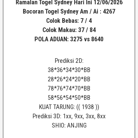
Ramalan Togel Sydney Hari Ini 12/06/2026
Bocoran Togel Sydney
Am / Ai : 4267
Colok Bebas: 7 / 4
Colok Makau: 37
/ 84
POLA ADUAN: 3275
vs 8640
Prediksi 2D:
38*36*34*30*BB
28*26*24*20*BB
78*76*74*70*BB
58*56*54*50*BB
KUAT TARUNG: (( 1938 ))
Prediksi 3D: 1xx, 9xx, 3xx, 8xx
SHIO: ANJING