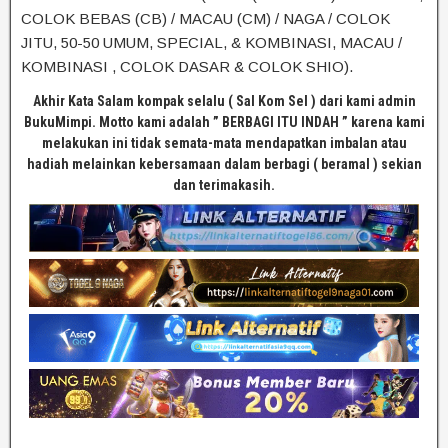
COLOK BEBAS (CB) / MACAU (CM) / NAGA / COLOK
JITU, 50-50 UMUM, SPECIAL, & KOMBINASI, MACAU /
KOMBINASI , COLOK DASAR & COLOK SHIO).
Akhir Kata Salam kompak selalu ( Sal Kom Sel ) dari kami admin
BukuMimpi. Motto kami adalah ” BERBAGI ITU INDAH ” karena kami
melakukan ini tidak semata-mata mendapatkan imbalan atau
hadiah melainkan kebersamaan dalam berbagi ( beramal ) sekian
dan terimakasih.