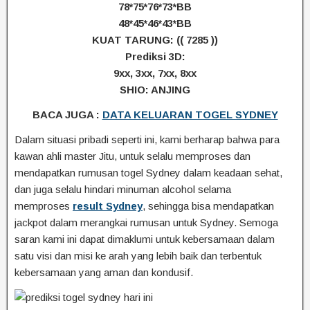
78*75*76*73*BB
48*45*46*43*BB
KUAT TARUNG: (( 7285 ))
Prediksi 3D:
9xx, 3xx, 7xx, 8xx
SHIO: ANJING
BACA JUGA :
DATA KELUARAN TOGEL SYDNEY
Dalam situasi pribadi seperti ini, kami berharap bahwa para
kawan ahli master Jitu, untuk selalu memproses dan
mendapatkan rumusan togel Sydney dalam keadaan sehat,
dan juga selalu hindari minuman alcohol selama
memproses
result Sydney
, sehingga bisa mendapatkan
jackpot dalam merangkai rumusan untuk Sydney. Semoga
saran kami ini dapat dimaklumi untuk kebersamaan dalam
satu visi dan misi ke arah yang lebih baik dan terbentuk
kebersamaan yang aman dan kondusif.