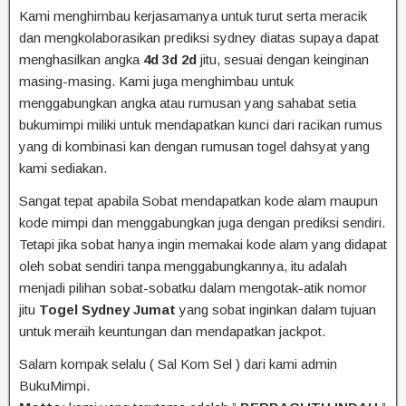
Kami menghimbau kerjasamanya untuk turut serta meracik
dan mengkolaborasikan prediksi sydney diatas supaya dapat
menghasilkan angka
4d 3d 2d
jitu, sesuai dengan keinginan
masing-masing. Kami juga menghimbau untuk
menggabungkan angka atau rumusan yang sahabat setia
bukumimpi miliki untuk mendapatkan kunci dari racikan rumus
yang di kombinasi kan dengan rumusan togel dahsyat yang
kami sediakan.
Sangat tepat apabila Sobat mendapatkan kode alam maupun
kode mimpi dan menggabungkan juga dengan prediksi sendiri.
Tetapi jika sobat hanya ingin memakai kode alam yang didapat
oleh sobat sendiri tanpa menggabungkannya, itu adalah
menjadi pilihan sobat-sobatku dalam mengotak-atik nomor
jitu
Togel Sydney Jumat
yang sobat inginkan dalam tujuan
untuk meraih keuntungan dan mendapatkan jackpot.
Salam kompak selalu ( Sal Kom Sel ) dari kami admin
BukuMimpi.