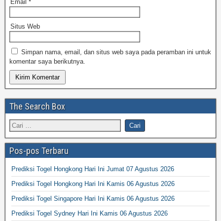
Email
*
Situs Web
Simpan nama, email, dan situs web saya pada peramban ini untuk
komentar saya berikutnya.
The Search Box
Pos-pos Terbaru
Prediksi Togel Hongkong Hari Ini Jumat 07 Agustus 2026
Prediksi Togel Hongkong Hari Ini Kamis 06 Agustus 2026
Prediksi Togel Singapore Hari Ini Kamis 06 Agustus 2026
Prediksi Togel Sydney Hari Ini Kamis 06 Agustus 2026