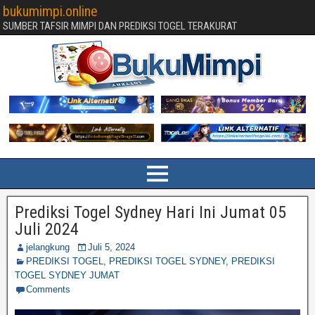
bukumimpi.online
SUMBER TAFSIR MIMPI DAN PREDIKSI TOGEL TERAKURAT
Prediksi Togel Sydney Hari Ini Jumat 05
Juli 2024
jelangkung
Juli 5, 2024
PREDIKSI TOGEL
,
PREDIKSI TOGEL SYDNEY
,
PREDIKSI
TOGEL SYDNEY JUMAT
Comments