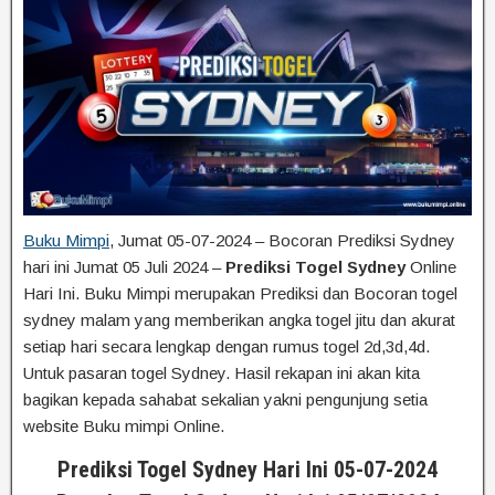
Buku Mimpi
, Jumat 05-07-2024 – Bocoran Prediksi Sydney
hari ini Jumat 05 Juli 2024 –
Prediksi Togel Sydney
Online
Hari Ini. Buku Mimpi merupakan Prediksi dan Bocoran togel
sydney malam yang memberikan angka togel jitu dan akurat
setiap hari secara lengkap dengan rumus togel 2d,3d,4d.
Untuk pasaran togel Sydney. Hasil rekapan ini akan kita
bagikan kepada sahabat sekalian yakni pengunjung setia
website Buku mimpi Online.
Prediksi Togel Sydney Hari Ini 05-07-2024