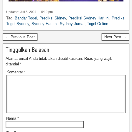
Updated: Juli 3, 2024 — 5:12 pm
Tag:
Bandar Togel
,
Prediksi Sidney
,
Prediksi Sydney Hari ini
,
Prediksi
Togel Sydney
,
Sydney Hari ini
,
Sydney Jumat
,
Togel Online
← Previous Post
Next Post →
Tinggalkan Balasan
Alamat email Anda tidak akan dipublikasikan.
Ruas yang wajib
ditandai
*
Komentar
*
Nama
*