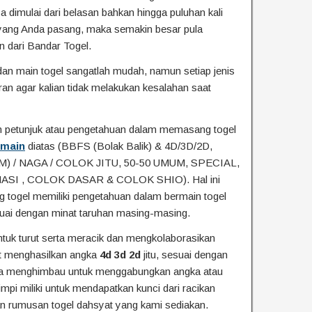
a dimulai dari belasan bahkan hingga puluhan kali
an yang Anda pasang, maka semakin besar pula
 dari Bandar Togel.
g dan main togel sangatlah mudah, namun setiap jenis
ran agar kalian tidak melakukan kesalahan saat
n petunjuk atau pengetahuan dalam memasang togel
rmain
diatas (BBFS (Bolak Balik) & 4D/3D/2D,
) / NAGA / COLOK JITU, 50-50 UMUM, SPECIAL,
SI , COLOK DASAR & COLOK SHIO). Hal ini
 togel memiliki pengetahuan dalam bermain togel
suai dengan minat taruhan masing-masing.
uk turut serta meracik dan mengkolaborasikan
at menghasilkan angka
4d 3d 2d
jitu, sesuai dengan
ga menghimbau untuk menggabungkan angka atau
pi miliki untuk mendapatkan kunci dari racikan
n rumusan togel dahsyat yang kami sediakan.