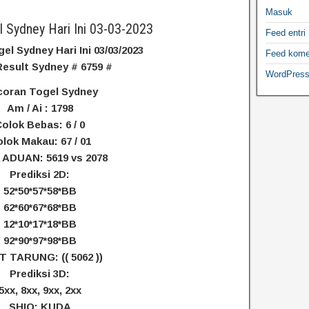
Masuk
l Sydney Hari Ini 03-03-2023
Feed entri
l Sydney Hari Ini 03/03/2023
Feed kome
esult Sydney # 6759 #
WordPress
oran Togel Sydney
Am / Ai : 1798
olok Bebas: 6 / 0
lok Makau: 67 / 01
 ADUAN: 5619 vs 2078
Prediksi 2D:
52*50*57*58*BB
62*60*67*68*BB
12*10*17*18*BB
92*90*97*98*BB
 TARUNG: (( 5062 ))
Prediksi 3D:
5xx, 8xx, 9xx, 2xx
SHIO: KUDA