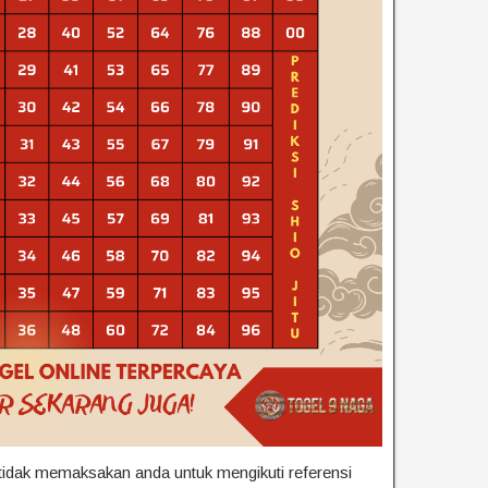
k memaksakan anda untuk mengikuti referensi