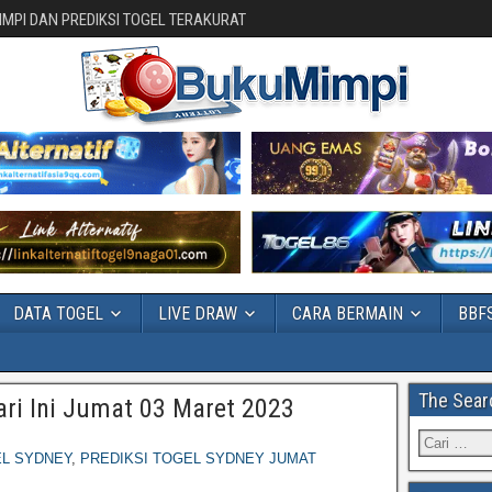
IMPI DAN PREDIKSI TOGEL TERAKURAT
DATA TOGEL
LIVE DRAW
CARA BERMAIN
BBFS
The Sear
ari Ini Jumat 03 Maret 2023
EL SYDNEY
,
PREDIKSI TOGEL SYDNEY JUMAT