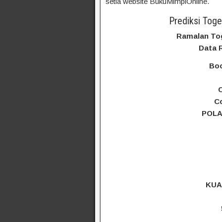
setia website BukuMimpiOnline.
Prediksi Toge
Ramalan Toge
Data R
Boc
C
Co
POLA
KUAT