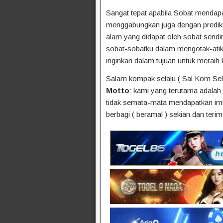
Sangat tepat apabila Sobat menda
menggabungkan juga dengan prediksi
alam yang didapat oleh sobat sendi
sobat-sobatku dalam mengotak-atik
inginkan dalam tujuan untuk meraih
Salam kompak selalu ( Sal Kom Sel
Motto
: kami yang terutama adalah
tidak semata-mata mendapatkan im
berbagi ( beramal ) sekian dan terim