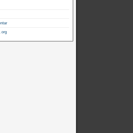
ntar
.org