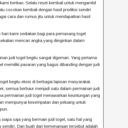
 kami berikan. Selalu reset kembali untuk mengambil
lu cocokan kembali dengan hasil prediksi sendiri
ai cara dan rumus jitu untuk mendapatkan hasil
ri kami sediakan bagi para pemasang togel
kalian mencari angka yang diinginkan dalam
an judi togel begitu sangat digemari. Yang pertama
gel memiliki pasaran yang bagus dibanding dengan judi
ogel begitu eksis di berbagai lapisan masyarakat.
r, semua berbaur menjadi satu dalam permainan judi
ena permainan judi togel menawarkan keuntungan yang
main mempunyai kesempatan dan peluang untuk
pun.
 siapa saja yang bermain judi togel, satu hal yang
 sendiri. Dan buah dari kemenangan tersebut adalah