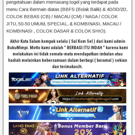
pengetahuan dalam memasang togel yang terdapat pada
menu Cara Bermain diatas (BBFS (Bolak Balik) & 4D/3D/2D,
COLOK BEBAS (CB) / MACAU (CM) / NAGA / COLOK
JITU, 50-50 UMUM, SPECIAL, & KOMBINASI, MACAU /
KOMBINASI , COLOK DASAR & COLOK SHIO).
Akhir Kata Salam kompak selalu ( Sal Kom Sel ) dari kami admin
BukuMimpi. Motto kami adalah ” BERBAGI ITU INDAH ” karena kami
melakukan ini tidak semata-mata mendapatkan imbalan atau
hadiah melainkan kebersamaan dalam berbagi ( beramal ) sekian
dan terimakasih.