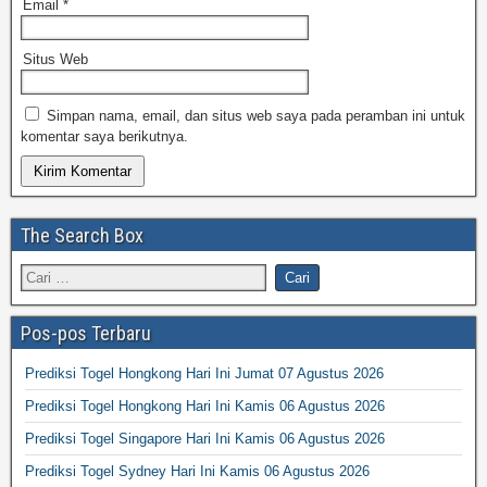
Email
*
Situs Web
Simpan nama, email, dan situs web saya pada peramban ini untuk
komentar saya berikutnya.
The Search Box
Pos-pos Terbaru
Prediksi Togel Hongkong Hari Ini Jumat 07 Agustus 2026
Prediksi Togel Hongkong Hari Ini Kamis 06 Agustus 2026
Prediksi Togel Singapore Hari Ini Kamis 06 Agustus 2026
Prediksi Togel Sydney Hari Ini Kamis 06 Agustus 2026