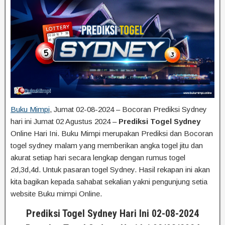
Buku Mimpi
, Jumat 02-08-2024 – Bocoran Prediksi Sydney
hari ini Jumat 02 Agustus 2024 –
Prediksi Togel Sydney
Online Hari Ini. Buku Mimpi merupakan Prediksi dan Bocoran
togel sydney malam yang memberikan angka togel jitu dan
akurat setiap hari secara lengkap dengan rumus togel
2d,3d,4d. Untuk pasaran togel Sydney. Hasil rekapan ini akan
kita bagikan kepada sahabat sekalian yakni pengunjung setia
website Buku mimpi Online.
Prediksi Togel Sydney Hari Ini 02-08-2024