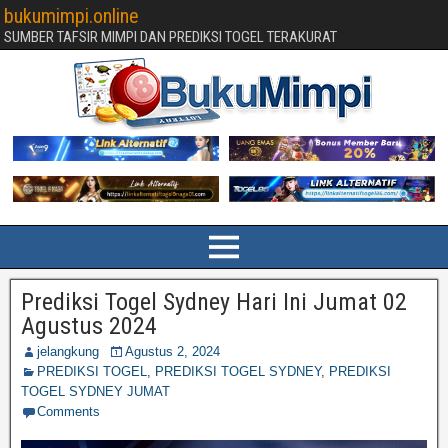
bukumimpi.online
SUMBER TAFSIR MIMPI DAN PREDIKSI TOGEL TERAKURAT
Prediksi Togel Sydney Hari Ini Jumat 02
Agustus 2024
jelangkung
Agustus 2, 2024
PREDIKSI TOGEL
,
PREDIKSI TOGEL SYDNEY
,
PREDIKSI
TOGEL SYDNEY JUMAT
Comments