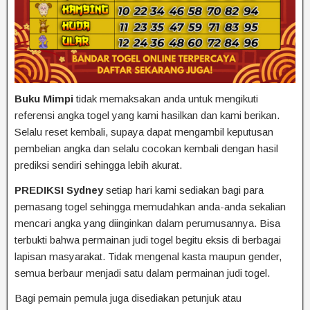
Buku Mimpi
tidak memaksakan anda untuk mengikuti
referensi angka togel yang kami hasilkan dan kami berikan.
Selalu reset kembali, supaya dapat mengambil keputusan
pembelian angka dan selalu cocokan kembali dengan hasil
prediksi sendiri sehingga lebih akurat.
PREDIKSI Sydney
setiap hari kami sediakan bagi para
pemasang togel sehingga memudahkan anda-anda sekalian
mencari angka yang diinginkan dalam perumusannya. Bisa
terbukti bahwa permainan judi togel begitu eksis di berbagai
lapisan masyarakat. Tidak mengenal kasta maupun gender,
semua berbaur menjadi satu dalam permainan judi togel.
Bagi pemain pemula juga disediakan petunjuk atau