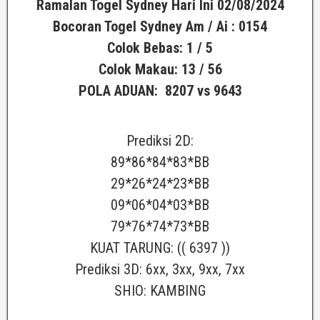
Ramalan Togel Sydney Hari Ini 02/08/2024
Bocoran Togel Sydney
Am / Ai : 0154
Colok Bebas: 1 / 5
Colok Makau: 13 / 56
POLA ADUAN: 8207 vs 9643
Prediksi 2D:
89*86*84*83*BB
29*26*24*23*BB
09*06*04*03*BB
79*76*74*73*BB
KUAT TARUNG: (( 6397 ))
Prediksi 3D: 6xx, 3xx, 9xx, 7xx
SHIO: KAMBING