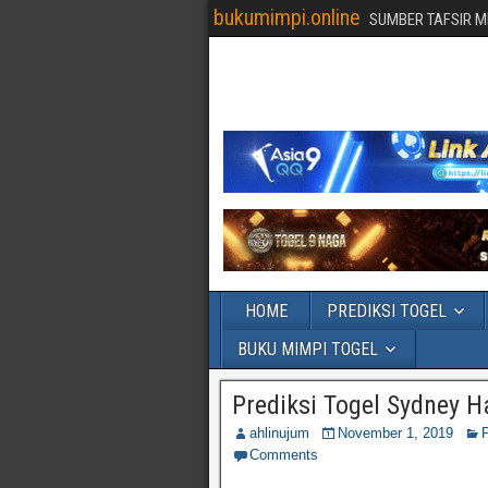
bukumimpi.online
SUMBER TAFSIR M
HOME
PREDIKSI TOGEL
BUKU MIMPI TOGEL
Prediksi Togel Sydney 
ahlinujum
November 1, 2019
Comments