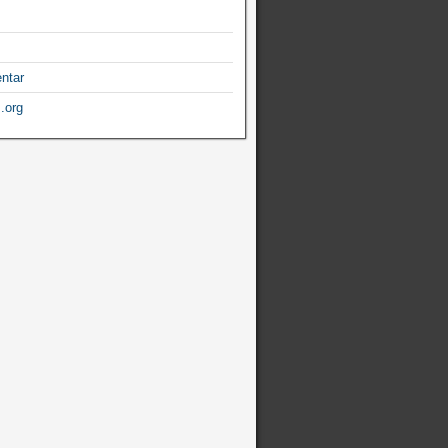
ntar
.org