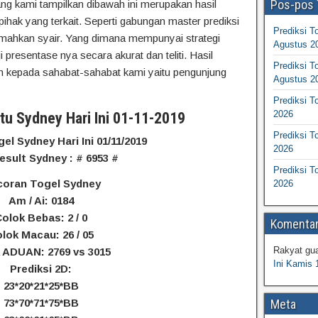
Pos-pos 
ng kami tampilkan dibawah ini merupakan hasil
pihak yang terkait. Seperti gabungan master prediksi
Prediksi T
mahkan syair. Yang dimana mempunyai strategi
Agustus 2
 presentase nya secara akurat dan teliti. Hasil
Prediksi T
kan kepada sahabat-sahabat kami yaitu pengunjung
Agustus 2
Prediksi T
2026
itu Sy
dney Hari Ini 01-11-2019
Prediksi T
l Sydney Hari Ini 01/11/2019
2026
esult Sydney : # 6953 #
Prediksi T
oran Togel Sydney
2026
Am / Ai: 0184
olok Bebas: 2 / 0
Komentar
lok Macau: 26 / 05
Rakyat gu
 ADUAN: 2769 vs 3015
Ini Kamis
Prediksi 2D:
23*20*21*25*BB
73*70*71*75*BB
Meta