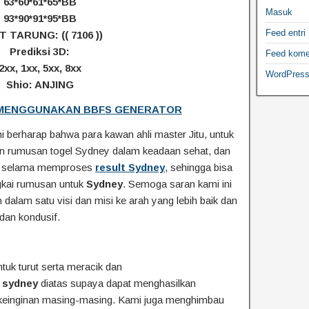
63*60*61*65*BB
Masuk
93*90*91*95*BB
Feed entri
 TARUNG: (( 7106 ))
Prediksi 3D:
Feed kome
2xx, 1xx, 5xx, 8xx
WordPress
Shio: ANJING
MENGGUNAKAN BBFS GENERATOR
ami berharap bahwa para kawan ahli master Jitu, untuk
 rumusan togel Sydney dalam keadaan sehat, dan
hol selama memproses
result Sydney
, sehingga bisa
gkai rumusan untuk
Sydney
. Semoga saran kami ini
dalam satu visi dan misi ke arah yang lebih baik dan
dan kondusif.
k turut serta meracik dan
l sydney
diatas supaya dapat menghasilkan
n keinginan masing-masing. Kami juga menghimbau