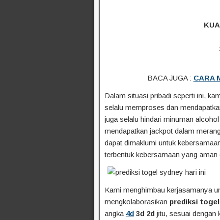
KUAT
BACA JUGA :
CARA 
Dalam situasi pribadi seperti ini, k
selalu memproses dan mendapatkan
juga selalu hindari minuman alco
mendapatkan jackpot dalam meran
dapat dimaklumi untuk kebersamaan 
terbentuk kebersamaan yang aman 
Kami menghimbau kerjasamanya untu
mengkolaborasikan
prediksi toge
angka
4d
3d 2d
jitu, sesuai denga