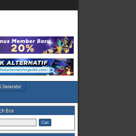
 Generator
ch Box