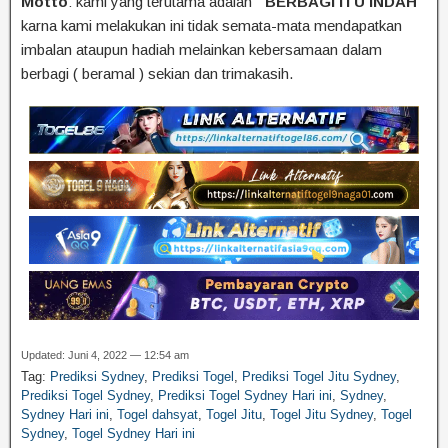
Motto
: kami yang terutama adalah ”
BERBAGI ITU INDAH
”
karna kami melakukan ini tidak semata-mata mendapatkan
imbalan ataupun hadiah melainkan kebersamaan dalam
berbagi ( beramal ) sekian dan trimakasih.
Updated: Juni 4, 2022 — 12:54 am
Tag:
Prediksi Sydney
,
Prediksi Togel
,
Prediksi Togel Jitu Sydney
,
Prediksi Togel Sydney
,
Prediksi Togel Sydney Hari ini
,
Sydney
,
Sydney Hari ini
,
Togel dahsyat
,
Togel Jitu
,
Togel Jitu Sydney
,
Togel
Sydney
,
Togel Sydney Hari ini