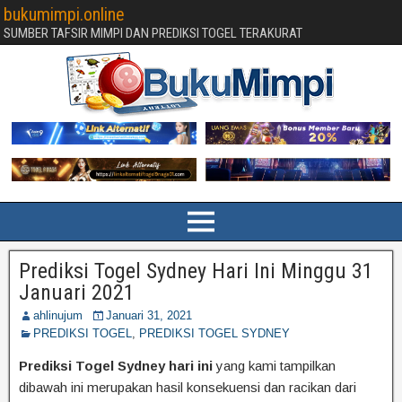
bukumimpi.online
SUMBER TAFSIR MIMPI DAN PREDIKSI TOGEL TERAKURAT
Prediksi Togel Sydney Hari Ini Minggu 31
Januari 2021
ahlinujum
Januari 31, 2021
PREDIKSI TOGEL
,
PREDIKSI TOGEL SYDNEY
Prediksi Togel Sydney hari ini
yang kami tampilkan
dibawah ini merupakan hasil konsekuensi dan racikan dari