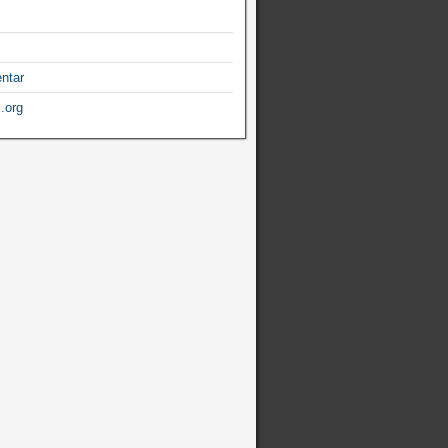
ntar
.org