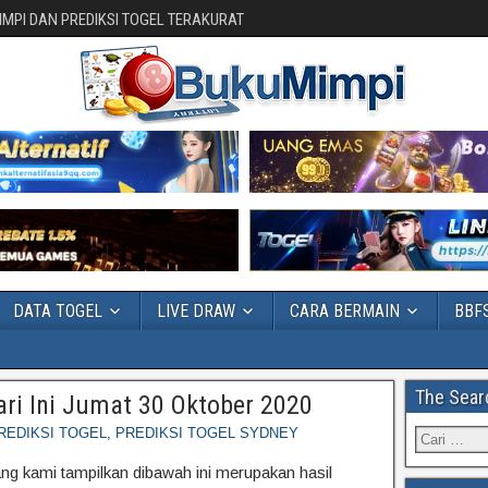
IMPI DAN PREDIKSI TOGEL TERAKURAT
DATA TOGEL
LIVE DRAW
CARA BERMAIN
BBFS
The Sear
ari Ini Jumat 30 Oktober 2020
REDIKSI TOGEL
,
PREDIKSI TOGEL SYDNEY
ng kami tampilkan dibawah ini merupakan hasil