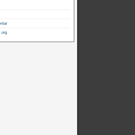
ntar
.org