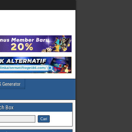
 Generator
ch Box