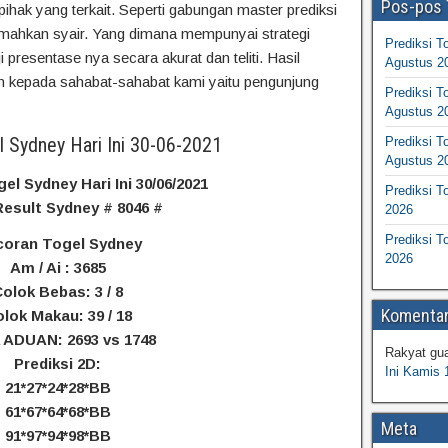
Pos-pos 
pihak yang terkait. Seperti gabungan master prediksi
mahkan syair. Yang dimana mempunyai strategi
Prediksi T
 presentase nya secara akurat dan teliti. Hasil
Agustus 2
kan kepada sahabat-sahabat kami yaitu pengunjung
Prediksi T
Agustus 2
l Sydney Hari Ini 30-06-2021
Prediksi T
Agustus 2
l Sydney Hari Ini 30/06/2021
Prediksi T
esult Sydney # 8046 #
2026
Prediksi T
oran Togel Sydney
2026
Am / Ai : 3685
olok Bebas: 3 / 8
Komentar
lok Makau: 39 / 18
 ADUAN: 2693 vs 1748
Rakyat gu
Prediksi 2D:
Ini Kamis
21*27*24*28*BB
61*67*64*68*BB
Meta
91*97*94*98*BB