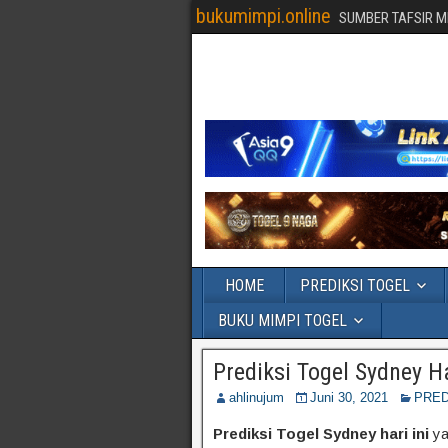
bukumimpi.online
SUMBER TAFSIR M
HOME
PREDIKSI TOGEL
BUKU MIMPI TOGEL
Prediksi Togel Sydney H
ahlinujum
Juni 30, 2021
PRED
Prediksi Togel Sydney hari ini
ya