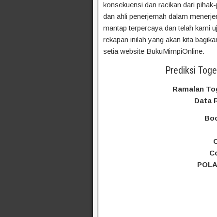
konsekuensi dan racikan dari pihak-
dan ahli penerjemah dalam menerje
mantap terpercaya dan telah kami uji
rekapan inilah yang akan kita bagi
setia website BukuMimpiOnline.
Prediksi Toge
Ramalan Toge
Data R
Boc
C
Co
POLA