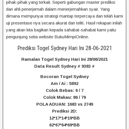
pihak-pihak yang terkait. Seperti gabungan master prediksi
dan ahli penerjemah dalam menerjemahkan syair. Yang
dimana mempunyai strategi mantap terpercaya dan telah kami
uji presentase nya secara akurat dan teliti. Hasil rekapan inilah
yang akan kita bagikan kepada sahabat-sahabat kami yaitu
pengunjung setia website BukuMimpiOnline.
Prediksi Togel Sydney Hari Ini 28-06-2021
Ramalan Togel Sydney Hari Ini 28/06/2021
Data Result Sydney # 9383 #
Bocoran Togel Sydney
Am / Ai : 5892
Colok Bebas: 6 / 7
Colok Makau: 86 / 79
POLA ADUAN: 1683 vs 2749
Prediksi 2D:
12*17*14*19*BB
62*67*64*69*BB