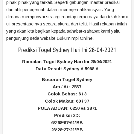
pihak-pihak yang terkait. Seperti gabungan master prediksi
dan ahli penerjemah dalam menerjemahkan syair. Yang
dimana mempunyai strategi mantap terpercaya dan telah kami
uji presentase nya secara akurat dan teliti. Hasil rekapan inilah
yang akan kita bagikan kepada sahabat-sahabat kami yaitu
pengunjung setia website Bukumimpi Online.
Prediksi Togel Sydney Hari Ini 28-04-2021
Ramalan Togel Sydney Hari Ini 28/04/2021
Data Result Sydney # 5968 #
Bocoran Togel Sydney
Am / Ai : 2537
Colok Bebas: 6 / 3
Colok Makau: 60 / 37
POLA ADUAN: 6250 vs 3871
Prediksi 2D:
63*68*67*61*BB
23*28*27*21*BB