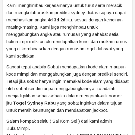
Kami menghimbau kerjasamanya untuk turut serta meracik
dan mengkolaborasikan prediksi sydney diatas supaya dapat
menghasilkan angka
4d 3d 2d
jitu, sesuai dengan keinginan
masing-masing. Kami juga menghimbau untuk
menggabungkan angka atau rumusan yang sahabat setia
bukumimpi miliki untuk mendapatkan kunci dari racikan rumus
yang di kombinasi kan dengan rumusan togel dahsyat yang
kami sediakan.
Sangat tepat apabila Sobat mendapatkan kode alam maupun
kode mimpi dan menggabungkan juga dengan prediksi sendiri.
Tetapi jika sobat hanya ingin memakai kode alam yang didapat
oleh sobat sendiri tanpa menggabungkannya, itu adalah
menjadi pilihan sobat-sobatku dalam mengotak-atik nomor
jitu
Togel Sydney Rabu
yang sobat inginkan dalam tujuan
untuk meraih keuntungan dan mendapatkan jackpot.
Salam kompak selalu ( Sal Kom Sel ) dari kami admin
BukuMimpi.