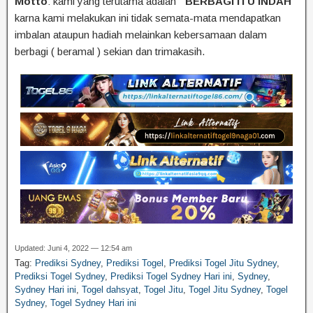
Motto
: kami yang terutama adalah ”
BERBAGI ITU INDAH
”
karna kami melakukan ini tidak semata-mata mendapatkan
imbalan ataupun hadiah melainkan kebersamaan dalam
berbagi ( beramal ) sekian dan trimakasih.
Updated: Juni 4, 2022 — 12:54 am
Tag:
Prediksi Sydney
,
Prediksi Togel
,
Prediksi Togel Jitu Sydney
,
Prediksi Togel Sydney
,
Prediksi Togel Sydney Hari ini
,
Sydney
,
Sydney Hari ini
,
Togel dahsyat
,
Togel Jitu
,
Togel Jitu Sydney
,
Togel
Sydney
,
Togel Sydney Hari ini