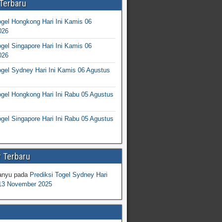
Terbaru
ogel Hongkong Hari Ini Kamis 06
026
ogel Singapore Hari Ini Kamis 06
026
ogel Sydney Hari Ini Kamis 06 Agustus
ogel Hongkong Hari Ini Rabu 05 Agustus
ogel Singapore Hari Ini Rabu 05 Agustus
 Terbaru
anyu
pada
Prediksi Togel Sydney Hari
 13 November 2025