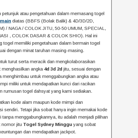
n petunjuk atau pengetahuan dalam memasang togel
rmain
diatas (BBFS (Bolak Balik) & 4D/3D/2D,
) / NAGA / COLOK JITU, 50-50 UMUM, SPECIAL,
SI , COLOK DASAR & COLOK SHIO). Hal ini
 togel memiliki pengetahuan dalam bermain togel
suai dengan minat taruhan masing-masing.
uk turut serta meracik dan mengkolaborasikan
at menghasilkan angka
4d 3d 2d
jitu, sesuai dengan
ga menghimbau untuk menggabungkan angka atau
pi miliki untuk mendapatkan kunci dari racikan
n rumusan togel dahsyat yang kami sediakan.
patkan kode alam maupun kode mimpi dan
 sendiri. Tetapi jika sobat hanya ingin memakai kode
ri tanpa menggabungkannya, itu adalah menjadi pilihan
 nomor jitu
Togel Sydney Minggu
yang sobat
 keuntungan dan mendapatkan jackpot.