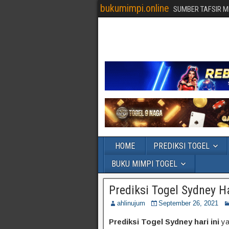
bukumimpi.online
SUMBER TAFSIR M
HOME
PREDIKSI TOGEL
BUKU MIMPI TOGEL
Prediksi Togel Sydney H
ahlinujum
September 26, 2021
Prediksi Togel Sydney hari ini
ya