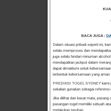
KUAT
BACA JUGA :
D
Dalam situasi pribadi seperti ini, k
selalu memproses dan mendapatkan
juga selalu hindari minuman alco
mendapatkan jackpot dalam merang
dapat dimaklumi untuk kebersamaan 
terbentuk kebersamaan yang aman 
PREDIKSI TOGEL SYDNEY kami juga
sekalian gunakan sebagai referensi
Jika dilihat dari kasat mata, pasan
pasangan togel memiliki sebuah atu
melakukan taruhan.