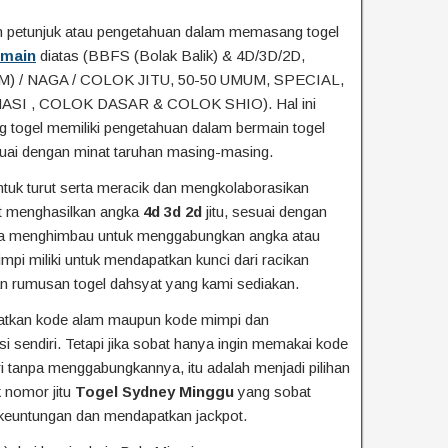
n petunjuk atau pengetahuan dalam memasang togel
rmain
diatas (BBFS (Bolak Balik) & 4D/3D/2D,
) / NAGA / COLOK JITU, 50-50 UMUM, SPECIAL,
SI , COLOK DASAR & COLOK SHIO). Hal ini
 togel memiliki pengetahuan dalam bermain togel
suai dengan minat taruhan masing-masing.
uk turut serta meracik dan mengkolaborasikan
at menghasilkan angka
4d 3d 2d
jitu, sesuai dengan
ga menghimbau untuk menggabungkan angka atau
pi miliki untuk mendapatkan kunci dari racikan
n rumusan togel dahsyat yang kami sediakan.
patkan kode alam maupun kode mimpi dan
 sendiri. Tetapi jika sobat hanya ingin memakai kode
ri tanpa menggabungkannya, itu adalah menjadi pilihan
 nomor jitu
Togel Sydney Minggu
yang sobat
 keuntungan dan mendapatkan jackpot.