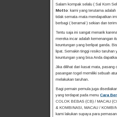
Salam kompak selalu ( Sal Kom Sel
Motto
: kami yang terutama adalah
tidak semata-mata mendapatkan im
berbagi ( beramal ) sekian dan terim
Tentu saja ini sangat menarik karena
mereka incar adalah kemenangan itu
keuntungan yang berlipat ganda. Bis
lipat. Semakin tinggi resiko taruh
keuntungan yang bisa Anda dapatkan
Jika dilihat dari kasat mata, pasan
pasangan togel memiliki sebuah atu
melakukan taruhan.
Bagi pemain pemula juga disediaka
yang terdapat pada menu
Cara Be
COLOK BEBAS (CB) / MACAU (CM
& KOMBINASI, MACAU / KOMBINA
kami lakukan supaya para pemasang