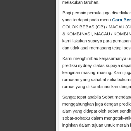
melakukan taruhan.
Bagi pemain pemula juga disediaka
yang terdapat pada menu
Cara Be
COLOK BEBAS (CB) / MACAU (CM
& KOMBINASI, MACAU / KOMBINA
kami lakukan supaya para pemasang
dan tidak asal memasang tetapi se
Kami menghimbau kerjasamanya unt
prediksi sydney diatas supaya dap
keinginan masing-masing. Kami ju
rumusan yang sahabat setia bukumim
rumus yang di kombinasi kan denga
Sangat tepat apabila Sobat menda
menggabungkan juga dengan prediksi
alam yang didapat oleh sobat sendi
sobat-sobatku dalam mengotak-atik
inginkan dalam tujuan untuk meraih