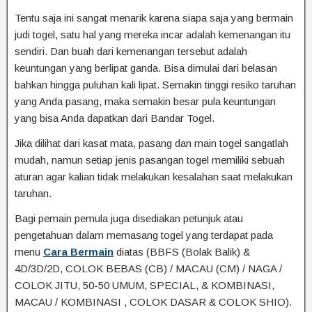
Tentu saja ini sangat menarik karena siapa saja yang bermain
judi togel, satu hal yang mereka incar adalah kemenangan itu
sendiri. Dan buah dari kemenangan tersebut adalah
keuntungan yang berlipat ganda. Bisa dimulai dari belasan
bahkan hingga puluhan kali lipat. Semakin tinggi resiko taruhan
yang Anda pasang, maka semakin besar pula keuntungan
yang bisa Anda dapatkan dari Bandar Togel.
Jika dilihat dari kasat mata, pasang dan main togel sangatlah
mudah, namun setiap jenis pasangan togel memiliki sebuah
aturan agar kalian tidak melakukan kesalahan saat melakukan
taruhan.
Bagi pemain pemula juga disediakan petunjuk atau
pengetahuan dalam memasang togel yang terdapat pada
menu
Cara Bermain
diatas (BBFS (Bolak Balik) &
4D/3D/2D, COLOK BEBAS (CB) / MACAU (CM) / NAGA /
COLOK JITU, 50-50 UMUM, SPECIAL, & KOMBINASI,
MACAU / KOMBINASI , COLOK DASAR & COLOK SHIO).