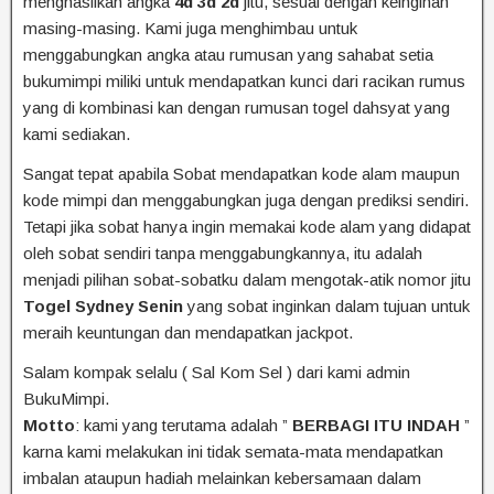
menghasilkan angka
4d 3d 2d
jitu, sesuai dengan keinginan
masing-masing. Kami juga menghimbau untuk
menggabungkan angka atau rumusan yang sahabat setia
bukumimpi miliki untuk mendapatkan kunci dari racikan rumus
yang di kombinasi kan dengan rumusan togel dahsyat yang
kami sediakan.
Sangat tepat apabila Sobat mendapatkan kode alam maupun
kode mimpi dan menggabungkan juga dengan prediksi sendiri.
Tetapi jika sobat hanya ingin memakai kode alam yang didapat
oleh sobat sendiri tanpa menggabungkannya, itu adalah
menjadi pilihan sobat-sobatku dalam mengotak-atik nomor jitu
Togel Sydney Senin
yang sobat inginkan dalam tujuan untuk
meraih keuntungan dan mendapatkan jackpot.
Salam kompak selalu ( Sal Kom Sel ) dari kami admin
BukuMimpi.
Motto
: kami yang terutama adalah ”
BERBAGI ITU INDAH
”
karna kami melakukan ini tidak semata-mata mendapatkan
imbalan ataupun hadiah melainkan kebersamaan dalam