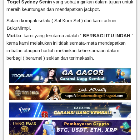
Togel Sydney Senin
yang sobat inginkan dalam tujuan untuk
meraih keuntungan dan mendapatkan jackpot.
Salam kompak selalu ( Sal Kom Sel ) dari kami admin
BukuMimpi.
Motto
: kami yang terutama adalah ”
BERBAGI ITU INDAH
”
karna kami melakukan ini tidak semata-mata mendapatkan
imbalan ataupun hadiah melainkan kebersamaan dalam
berbagi ( beramal ) sekian dan terimakasih.