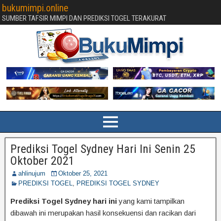
bukumimpi.online
SUMBER TAFSIR MIMPI DAN PREDIKSI TOGEL TERAKURAT
Prediksi Togel Sydney Hari Ini Senin 25
Oktober 2021
ahlinujum
Oktober 25, 2021
PREDIKSI TOGEL
,
PREDIKSI TOGEL SYDNEY
Prediksi Togel Sydney hari ini
yang kami tampilkan
dibawah ini merupakan hasil konsekuensi dan racikan dari