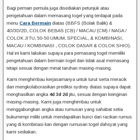
Bagi pemain pemula juga disediakan petunjuk atau
pengetahuan dalam memasang togel yang terdapat pada
menu
Cara Bermain
diatas (BBFS (Bolak Balik) &
4D/3D/2D, COLOK BEBAS (CB) / MACAU (CM) / NAGA /
COLOK JITU, 50-50 UMUM, SPECIAL, & KOMBINASI,
MACAU / KOMBINASI , COLOK DASAR & COLOK SHIO).
Hal ini kami lakukan supaya para pemasang togel memiliki
pengetahuan dalam bermain togel dan tidak asal memasang
tetapi sesuai dengan minat taruhan masing-masing.
Kami menghimbau kerjasamanya untuk turut serta meracik
dan mengkolaborasikan prediksi sydney diatas supaya dapat
menghasilkan angka
4d 3d 2d
jitu, sesuai dengan keinginan
masing-masing. Kami juga menghimbau untuk
menggabungkan angka atau rumusan yang sahabat setia
bukumimpi miliki untuk mendapatkan kunci dari racikan rumus
yang di kombinasi kan dengan rumusan togel dahsyat yang
kami sediakan.