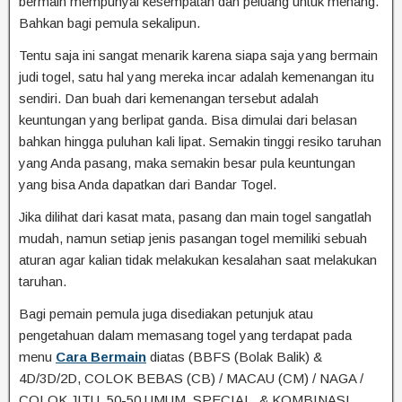
bermain mempunyai kesempatan dan peluang untuk menang.
Bahkan bagi pemula sekalipun.
Tentu saja ini sangat menarik karena siapa saja yang bermain
judi togel, satu hal yang mereka incar adalah kemenangan itu
sendiri. Dan buah dari kemenangan tersebut adalah
keuntungan yang berlipat ganda. Bisa dimulai dari belasan
bahkan hingga puluhan kali lipat. Semakin tinggi resiko taruhan
yang Anda pasang, maka semakin besar pula keuntungan
yang bisa Anda dapatkan dari Bandar Togel.
Jika dilihat dari kasat mata, pasang dan main togel sangatlah
mudah, namun setiap jenis pasangan togel memiliki sebuah
aturan agar kalian tidak melakukan kesalahan saat melakukan
taruhan.
Bagi pemain pemula juga disediakan petunjuk atau
pengetahuan dalam memasang togel yang terdapat pada
menu
Cara Bermain
diatas (BBFS (Bolak Balik) &
4D/3D/2D, COLOK BEBAS (CB) / MACAU (CM) / NAGA /
COLOK JITU, 50-50 UMUM, SPECIAL, & KOMBINASI,