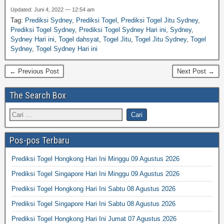
Updated: Juni 4, 2022 — 12:54 am
Tag:
Prediksi Sydney
,
Prediksi Togel
,
Prediksi Togel Jitu Sydney
,
Prediksi Togel Sydney
,
Prediksi Togel Sydney Hari ini
,
Sydney
,
Sydney Hari ini
,
Togel dahsyat
,
Togel Jitu
,
Togel Jitu Sydney
,
Togel
Sydney
,
Togel Sydney Hari ini
← Previous Post
Next Post →
The Search Box
Pos-pos Terbaru
Prediksi Togel Hongkong Hari Ini Minggu 09 Agustus 2026
Prediksi Togel Singapore Hari Ini Minggu 09 Agustus 2026
Prediksi Togel Hongkong Hari Ini Sabtu 08 Agustus 2026
Prediksi Togel Singapore Hari Ini Sabtu 08 Agustus 2026
Prediksi Togel Hongkong Hari Ini Jumat 07 Agustus 2026