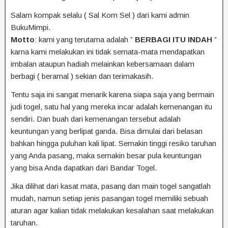
Salam kompak selalu ( Sal Kom Sel ) dari kami admin
BukuMimpi.
Motto
: kami yang terutama adalah ”
BERBAGI ITU INDAH
”
karna kami melakukan ini tidak semata-mata mendapatkan
imbalan ataupun hadiah melainkan kebersamaan dalam
berbagi ( beramal ) sekian dan terimakasih.
Tentu saja ini sangat menarik karena siapa saja yang bermain
judi togel, satu hal yang mereka incar adalah kemenangan itu
sendiri. Dan buah dari kemenangan tersebut adalah
keuntungan yang berlipat ganda. Bisa dimulai dari belasan
bahkan hingga puluhan kali lipat. Semakin tinggi resiko taruhan
yang Anda pasang, maka semakin besar pula keuntungan
yang bisa Anda dapatkan dari Bandar Togel.
Jika dilihat dari kasat mata, pasang dan main togel sangatlah
mudah, namun setiap jenis pasangan togel memiliki sebuah
aturan agar kalian tidak melakukan kesalahan saat melakukan
taruhan.