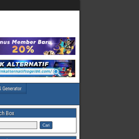
 Generator
ch Box