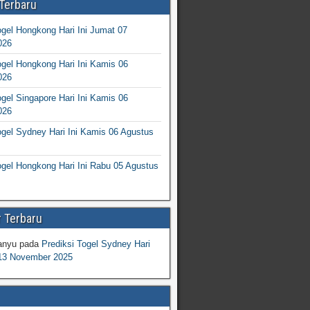
Terbaru
ogel Hongkong Hari Ini Jumat 07
026
ogel Hongkong Hari Ini Kamis 06
026
ogel Singapore Hari Ini Kamis 06
026
ogel Sydney Hari Ini Kamis 06 Agustus
ogel Hongkong Hari Ini Rabu 05 Agustus
 Terbaru
anyu
pada
Prediksi Togel Sydney Hari
 13 November 2025