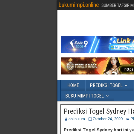
bukumimpi.online
SUMBER TAFSIR M
HOME
PREDIKSI TOGEL
BUKU MIMPI TOGEL
Prediksi Togel Sydney H
ahlinujum
Oktober 24, 2020
P
Prediksi Togel Sydney hari ini
ya