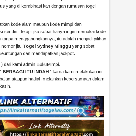
mus yang di kombinasi kan dengan rumusan togel
patkan kode alam maupun kode mimpi dan
 sendiri. Tetapi jika sobat hanya ingin memakai kode
ri tanpa menggabungkannya, itu adalah menjadi pilihan
 nomor jitu
Togel Sydney Minggu
yang sobat
 keuntungan dan mendapatkan jackpot.
 ) dari kami admin BukuMimpi.
 ”
BERBAGI ITU INDAH
” karna kami melakukan ini
balan ataupun hadiah melainkan kebersamaan dalam
kasih.