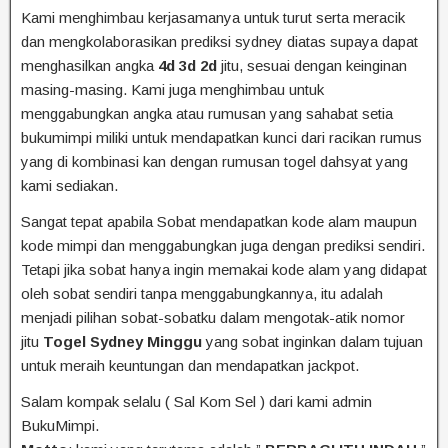
Kami menghimbau kerjasamanya untuk turut serta meracik
dan mengkolaborasikan prediksi sydney diatas supaya dapat
menghasilkan angka
4d 3d 2d
jitu, sesuai dengan keinginan
masing-masing. Kami juga menghimbau untuk
menggabungkan angka atau rumusan yang sahabat setia
bukumimpi miliki untuk mendapatkan kunci dari racikan rumus
yang di kombinasi kan dengan rumusan togel dahsyat yang
kami sediakan.
Sangat tepat apabila Sobat mendapatkan kode alam maupun
kode mimpi dan menggabungkan juga dengan prediksi sendiri.
Tetapi jika sobat hanya ingin memakai kode alam yang didapat
oleh sobat sendiri tanpa menggabungkannya, itu adalah
menjadi pilihan sobat-sobatku dalam mengotak-atik nomor
jitu
Togel Sydney Minggu
yang sobat inginkan dalam tujuan
untuk meraih keuntungan dan mendapatkan jackpot.
Salam kompak selalu ( Sal Kom Sel ) dari kami admin
BukuMimpi.