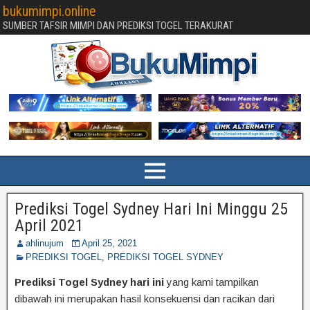
bukumimpi.online
SUMBER TAFSIR MIMPI DAN PREDIKSI TOGEL TERAKURAT
Prediksi Togel Sydney Hari Ini Minggu 25
April 2021
ahlinujum
April 25, 2021
PREDIKSI TOGEL
,
PREDIKSI TOGEL SYDNEY
Prediksi Togel Sydney hari ini
yang kami tampilkan
dibawah ini merupakan hasil konsekuensi dan racikan dari