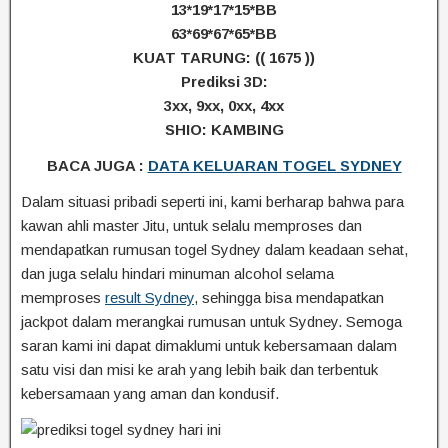
13*19*17*15*BB
63*69*67*65*BB
KUAT TARUNG: (( 1675 ))
Prediksi 3D:
3xx, 9xx, 0xx, 4xx
SHIO: KAMBING
BACA JUGA :
DATA KELUARAN TOGEL SYDNEY
Dalam situasi pribadi seperti ini, kami berharap bahwa para
kawan ahli master Jitu, untuk selalu memproses dan
mendapatkan rumusan togel Sydney dalam keadaan sehat,
dan juga selalu hindari minuman alcohol selama
memproses
result Sydney
, sehingga bisa mendapatkan
jackpot dalam merangkai rumusan untuk Sydney. Semoga
saran kami ini dapat dimaklumi untuk kebersamaan dalam
satu visi dan misi ke arah yang lebih baik dan terbentuk
kebersamaan yang aman dan kondusif.