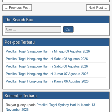
← Previous Post
Next Post →
The Search Box
Pos-pos Terbaru
Prediksi Togel Singapore Hari Ini Minggu 09 Agustus 2026
Prediksi Togel Hongkong Hari Ini Sabtu 08 Agustus 2026
Prediksi Togel Singapore Hari Ini Sabtu 08 Agustus 2026
Prediksi Togel Hongkong Hari Ini Jumat 07 Agustus 2026
Prediksi Togel Hongkong Hari Ini Kamis 06 Agustus 2026
Komentar Terbaru
Rakyat guanyu
pada
Prediksi Togel Sydney Hari Ini Kamis 13
November 2025