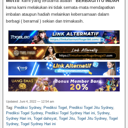
Motto
: kami yang terutama adalah ”
BERBAGI ITU INDAH
”
karna kami melakukan ini tidak semata-mata mendapatkan
imbalan ataupun hadiah melainkan kebersamaan dalam
berbagi ( beramal ) sekian dan trimakasih.
Updated: Juni 4, 2022 — 12:54 am
Tag:
Prediksi Sydney
,
Prediksi Togel
,
Prediksi Togel Jitu Sydney
,
Prediksi Togel Sydney
,
Prediksi Togel Sydney Hari ini
,
Sydney
,
Sydney Hari ini
,
Togel dahsyat
,
Togel Jitu
,
Togel Jitu Sydney
,
Togel
Sydney
,
Togel Sydney Hari ini