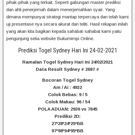
pihak-pihak yang terkait. Seperti gabungan master prediksi
dan ahli penerjemah dalam menerjemahkan syair. Yang
dimana mempunyai strategi mantap terpercaya dan telah kami
uji presentase nya secara akurat dan teliti. Hasil rekapan inilah
yang akan kita bagikan kepada sahabat-sahabat kami yaitu
pengunjung setia website Bukumimpi Online.
Prediksi Togel Sydney Hari Ini 24-02-2021
Ramalan Togel Sydney Hari Ini 24/02/2021
Data Result Sydney # 2687 #
Bocoran Togel Sydney
Am / Ai : 4932
Colok Bebas: 9 / 5
Colok Makau: 96 / 54
POLA ADUAN: 2936 vs 7845
Prediksi 2D:
27*28*24*25*BB
97*98*94*95*BB