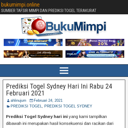
bukumimpi.online
SUMBER TAFSIR MIMPI DAN PREDIKSI TOGEL TERAKURAT
Prediksi Togel Sydney Hari Ini Rabu 24
Februari 2021
ahlinujum
Februari 24, 2021
PREDIKSI TOGEL
,
PREDIKSI TOGEL SYDNEY
Prediksi Togel Sydney hari ini
yang kami tampilkan
dibawah ini merupakan hasil konsekuensi dan racikan dari