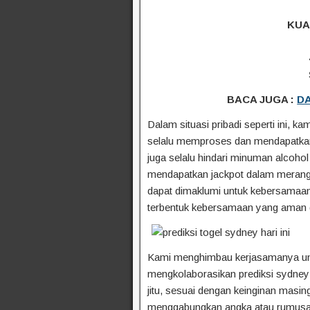
KUAT
BACA JUGA :
D
Dalam situasi pribadi seperti ini, k
selalu memproses dan mendapatkan
juga selalu hindari minuman alco
mendapatkan jackpot dalam merang
dapat dimaklumi untuk kebersamaan 
terbentuk kebersamaan yang aman 
Kami menghimbau kerjasamanya untu
mengkolaborasikan prediksi sydney
jitu, sesuai dengan keinginan mas
menggabungkan angka atau rumusan 