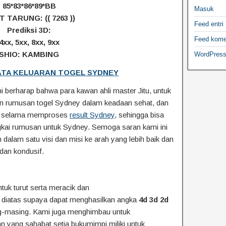
85*83*86*89*BB
Masuk
 TARUNG: (( 7263 ))
Feed entri
Prediksi 3D:
Feed kome
4xx, 5xx, 8xx, 9xx
SHIO: KAMBING
WordPress
ATA KELUARAN TOGEL SYDNEY
ami berharap bahwa para kawan ahli master Jitu, untuk
 rumusan togel Sydney dalam keadaan sehat, dan
hol selama memproses
result Sydney
, sehingga bisa
kai rumusan untuk Sydney. Semoga saran kami ini
dalam satu visi dan misi ke arah yang lebih baik dan
dan kondusif.
k turut serta meracik dan
 diatas supaya dapat menghasilkan angka
4d 3d 2d
ing-masing. Kami juga menghimbau untuk
yang sahabat setia bukumimpi miliki untuk