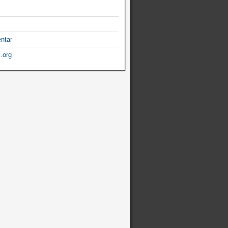
ntar
.org