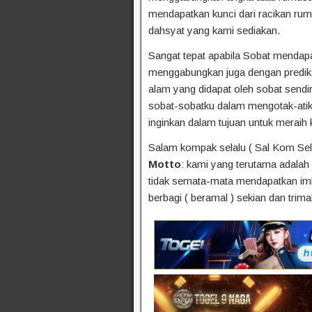
mendapatkan kunci dari racikan ru
dahsyat yang kami sediakan.
Sangat tepat apabila Sobat menda
menggabungkan juga dengan prediksi
alam yang didapat oleh sobat sendi
sobat-sobatku dalam mengotak-atik
inginkan dalam tujuan untuk meraih
Salam kompak selalu ( Sal Kom Sel
Motto
: kami yang terutama adalah
tidak semata-mata mendapatkan im
berbagi ( beramal ) sekian dan trima