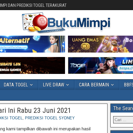
IMPI DAN PREDIKSI TOGEL TERAKURAT
DATA TOGEL
LIVE DRAW
CARA BERMAIN
BBFS
The Sear
ari Ini Rabu 23 Juni 2021
IKSI TOGEL
,
PREDIKSI TOGEL SYDNEY
ng kami tampilkan dibawah ini merupakan hasil