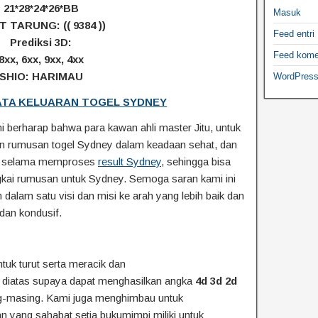
21*28*24*26*BB
Masuk
 TARUNG: (( 9384 ))
Feed entri
Prediksi 3D:
Feed kome
8xx, 6xx, 9xx, 4xx
SHIO: HARIMAU
WordPress
ATA KELUARAN TOGEL SYDNEY
ami berharap bahwa para kawan ahli master Jitu, untuk
 rumusan togel Sydney dalam keadaan sehat, dan
hol selama memproses
result Sydney
, sehingga bisa
kai rumusan untuk Sydney. Semoga saran kami ini
dalam satu visi dan misi ke arah yang lebih baik dan
dan kondusif.
k turut serta meracik dan
 diatas supaya dapat menghasilkan angka
4d 3d 2d
ing-masing. Kami juga menghimbau untuk
yang sahabat setia bukumimpi miliki untuk