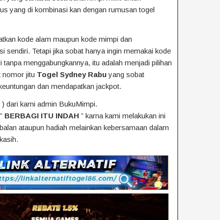
mus yang di kombinasi kan dengan rumusan togel
patkan kode alam maupun kode mimpi dan
 sendiri. Tetapi jika sobat hanya ingin memakai kode
ri tanpa menggabungkannya, itu adalah menjadi pilihan
 nomor jitu
Togel Sydney Rabu
yang sobat
 keuntungan dan mendapatkan jackpot.
 ) dari kami admin BukuMimpi.
 ”
BERBAGI ITU INDAH
” karna kami melakukan ini
balan ataupun hadiah melainkan kebersamaan dalam
kasih.