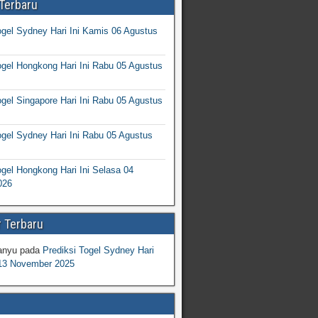
Terbaru
ogel Sydney Hari Ini Kamis 06 Agustus
ogel Hongkong Hari Ini Rabu 05 Agustus
ogel Singapore Hari Ini Rabu 05 Agustus
ogel Sydney Hari Ini Rabu 05 Agustus
ogel Hongkong Hari Ini Selasa 04
026
 Terbaru
anyu
pada
Prediksi Togel Sydney Hari
 13 November 2025