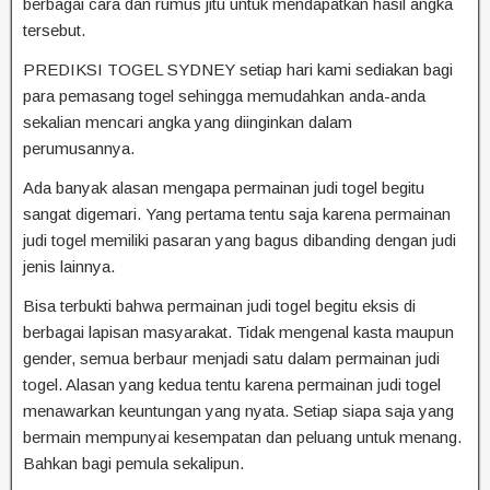
berbagai cara dan rumus jitu untuk mendapatkan hasil angka
tersebut.
PREDIKSI TOGEL SYDNEY setiap hari kami sediakan bagi
para pemasang togel sehingga memudahkan anda-anda
sekalian mencari angka yang diinginkan dalam
perumusannya.
Ada banyak alasan mengapa permainan judi togel begitu
sangat digemari. Yang pertama tentu saja karena permainan
judi togel memiliki pasaran yang bagus dibanding dengan judi
jenis lainnya.
Bisa terbukti bahwa permainan judi togel begitu eksis di
berbagai lapisan masyarakat. Tidak mengenal kasta maupun
gender, semua berbaur menjadi satu dalam permainan judi
togel. Alasan yang kedua tentu karena permainan judi togel
menawarkan keuntungan yang nyata. Setiap siapa saja yang
bermain mempunyai kesempatan dan peluang untuk menang.
Bahkan bagi pemula sekalipun.