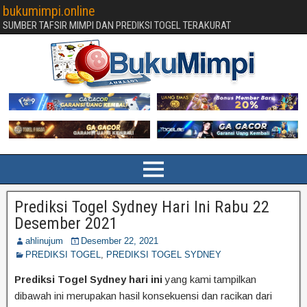
bukumimpi.online
SUMBER TAFSIR MIMPI DAN PREDIKSI TOGEL TERAKURAT
Prediksi Togel Sydney Hari Ini Rabu 22
Desember 2021
ahlinujum
Desember 22, 2021
PREDIKSI TOGEL
,
PREDIKSI TOGEL SYDNEY
Prediksi Togel Sydney hari ini
yang kami tampilkan
dibawah ini merupakan hasil konsekuensi dan racikan dari