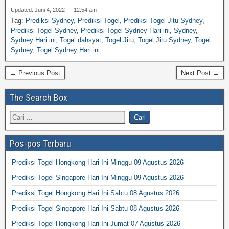
Updated: Juni 4, 2022 — 12:54 am
Tag:
Prediksi Sydney
,
Prediksi Togel
,
Prediksi Togel Jitu Sydney
,
Prediksi Togel Sydney
,
Prediksi Togel Sydney Hari ini
,
Sydney
,
Sydney Hari ini
,
Togel dahsyat
,
Togel Jitu
,
Togel Jitu Sydney
,
Togel
Sydney
,
Togel Sydney Hari ini
← Previous Post
Next Post →
The Search Box
Pos-pos Terbaru
Prediksi Togel Hongkong Hari Ini Minggu 09 Agustus 2026
Prediksi Togel Singapore Hari Ini Minggu 09 Agustus 2026
Prediksi Togel Hongkong Hari Ini Sabtu 08 Agustus 2026
Prediksi Togel Singapore Hari Ini Sabtu 08 Agustus 2026
Prediksi Togel Hongkong Hari Ini Jumat 07 Agustus 2026