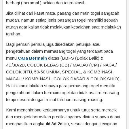
berbagi ( beramal ) sekian dan terimakasih.
Jika dilihat dari kasat mata, pasang dan main togel sangatlah
mudah, namun setiap jenis pasangan togel memiliki sebuah
aturan agar kalian tidak melakukan kesalahan saat melakukan
taruhan.
Bagi pemain pemula juga disediakan petunjuk atau
pengetahuan dalam memasang togel yang terdapat pada
menu
Cara Bermain
diatas (BBFS (Bolak Balik) &
4D/3D/2D, COLOK BEBAS (CB) / MACAU (CM) / NAGA /
COLOK JITU, 50-50 UMUM, SPECIAL, & KOMBINASI,
MACAU / KOMBINASI , COLOK DASAR & COLOK SHIO).
Hal ini kami lakukan supaya para pemasang togel memiliki
pengetahuan dalam bermain togel dan tidak asal memasang
tetapi sesuai dengan minat taruhan masing-masing.
Kami menghimbau kerjasamanya untuk turut serta meracik
dan mengkolaborasikan prediksi sydney diatas supaya dapat
menghasilkan angka
4d 3d 2d
jitu, sesuai dengan keinginan