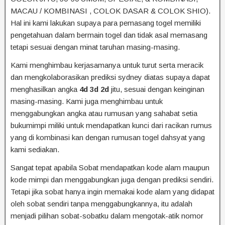
MACAU / KOMBINASI , COLOK DASAR & COLOK SHIO).
Hal ini kami lakukan supaya para pemasang togel memiliki
pengetahuan dalam bermain togel dan tidak asal memasang
tetapi sesuai dengan minat taruhan masing-masing.
Kami menghimbau kerjasamanya untuk turut serta meracik
dan mengkolaborasikan prediksi sydney diatas supaya dapat
menghasilkan angka
4d 3d 2d
jitu, sesuai dengan keinginan
masing-masing. Kami juga menghimbau untuk
menggabungkan angka atau rumusan yang sahabat setia
bukumimpi miliki untuk mendapatkan kunci dari racikan rumus
yang di kombinasi kan dengan rumusan togel dahsyat yang
kami sediakan.
Sangat tepat apabila Sobat mendapatkan kode alam maupun
kode mimpi dan menggabungkan juga dengan prediksi sendiri.
Tetapi jika sobat hanya ingin memakai kode alam yang didapat
oleh sobat sendiri tanpa menggabungkannya, itu adalah
menjadi pilihan sobat-sobatku dalam mengotak-atik nomor