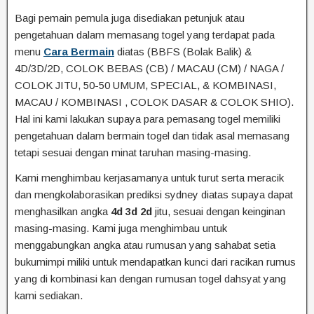
Bagi pemain pemula juga disediakan petunjuk atau
pengetahuan dalam memasang togel yang terdapat pada
menu
Cara Bermain
diatas (BBFS (Bolak Balik) &
4D/3D/2D, COLOK BEBAS (CB) / MACAU (CM) / NAGA /
COLOK JITU, 50-50 UMUM, SPECIAL, & KOMBINASI,
MACAU / KOMBINASI , COLOK DASAR & COLOK SHIO).
Hal ini kami lakukan supaya para pemasang togel memiliki
pengetahuan dalam bermain togel dan tidak asal memasang
tetapi sesuai dengan minat taruhan masing-masing.
Kami menghimbau kerjasamanya untuk turut serta meracik
dan mengkolaborasikan prediksi sydney diatas supaya dapat
menghasilkan angka
4d 3d 2d
jitu, sesuai dengan keinginan
masing-masing. Kami juga menghimbau untuk
menggabungkan angka atau rumusan yang sahabat setia
bukumimpi miliki untuk mendapatkan kunci dari racikan rumus
yang di kombinasi kan dengan rumusan togel dahsyat yang
kami sediakan.