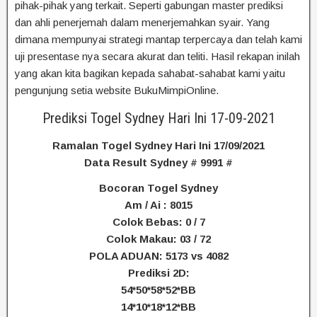
pihak-pihak yang terkait. Seperti gabungan master prediksi
dan ahli penerjemah dalam menerjemahkan syair. Yang
dimana mempunyai strategi mantap terpercaya dan telah kami
uji presentase nya secara akurat dan teliti. Hasil rekapan inilah
yang akan kita bagikan kepada sahabat-sahabat kami yaitu
pengunjung setia website BukuMimpiOnline.
Prediksi Togel Sydney Hari Ini 17-09-2021
Ramalan Togel Sydney Hari Ini 17/09/2021
Data Result Sydney # 9991 #
Bocoran Togel Sydney
Am / Ai : 8015
Colok Bebas: 0 / 7
Colok Makau: 03 / 72
POLA ADUAN: 5173 vs 4082
Prediksi 2D:
54*50*58*52*BB
14*10*18*12*BB