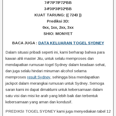
74*70*78*72*BB
34*30*38*32*BB
KUAT TARUNG: (( 7243 ))
Prediksi 3D:
0xx, 1xx, 2xx, 3xx
SHIO: MONYET
BACA JUGA :
DATA KELUARAN TOGEL SYDNEY
Dalam situasi pribadi seperti ini, kami berharap bahwa para
kawan ahli master Jitu, untuk selalu memproses dan
mendapatkan rumusan togel Sydney dalam keadaan sehat,
dan juga selalu hindari minuman alcohol selama
memproses
result Sydney
, sehingga bisa mendapatkan
jackpot dalam merangkai rumusan untuk Sydney. Semoga
saran kami ini dapat dimaklumi untuk kebersamaan dalam
satu visi dan misi ke arah yang lebih baik dan terbentuk
kebersamaan yang aman dan kondusif.
PREDIKSI TOGEL SYDNEY kami juga menyediakan tabel 12