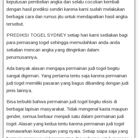
keputusan pembelian angka dan selalu cocokan kembali
dengan hasil prediksi sendiri karena kami sudah melakukan
berbagai cara dan rumus jitu untuk mendapatkan hasil angka
tersebut.
PREDIKSI TOGEL SYDNEY setiap hari kami sediakan bagi
para pemasang togel sehingga memudahkan anda-anda
sekalian mencari angka yang diinginkan dalam
perumusannya.
Ada banyak alasan mengapa permainan judi togel begitu
sangat digemari. Yang pertama tentu saja karena permainan
judi togel memiliki pasaran yang bagus dibanding dengan judi
jenis lainnya.
Bisa terbukti bahwa permainan judi togel begitu eksis di
berbagai lapisan masyarakat. Tidak mengenal kasta maupun
gender, semua berbaur menjadi satu dalam permainan judi
togel. Alasan yang kedua tentu karena permainan judi togel
menawarkan keuntungan yang nyata. Setiap siapa saja yang