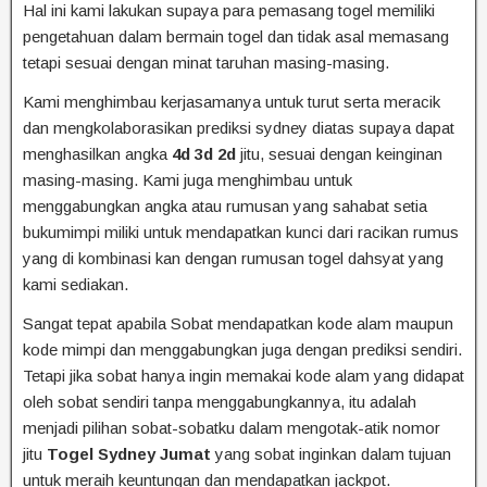
Hal ini kami lakukan supaya para pemasang togel memiliki
pengetahuan dalam bermain togel dan tidak asal memasang
tetapi sesuai dengan minat taruhan masing-masing.
Kami menghimbau kerjasamanya untuk turut serta meracik
dan mengkolaborasikan prediksi sydney diatas supaya dapat
menghasilkan angka
4d 3d 2d
jitu, sesuai dengan keinginan
masing-masing. Kami juga menghimbau untuk
menggabungkan angka atau rumusan yang sahabat setia
bukumimpi miliki untuk mendapatkan kunci dari racikan rumus
yang di kombinasi kan dengan rumusan togel dahsyat yang
kami sediakan.
Sangat tepat apabila Sobat mendapatkan kode alam maupun
kode mimpi dan menggabungkan juga dengan prediksi sendiri.
Tetapi jika sobat hanya ingin memakai kode alam yang didapat
oleh sobat sendiri tanpa menggabungkannya, itu adalah
menjadi pilihan sobat-sobatku dalam mengotak-atik nomor
jitu
Togel Sydney Jumat
yang sobat inginkan dalam tujuan
untuk meraih keuntungan dan mendapatkan jackpot.