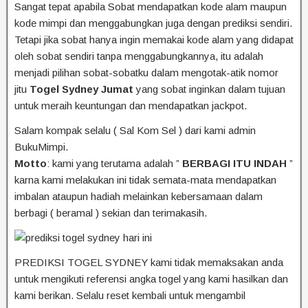
Sangat tepat apabila Sobat mendapatkan kode alam maupun
kode mimpi dan menggabungkan juga dengan prediksi sendiri.
Tetapi jika sobat hanya ingin memakai kode alam yang didapat
oleh sobat sendiri tanpa menggabungkannya, itu adalah
menjadi pilihan sobat-sobatku dalam mengotak-atik nomor
jitu
Togel Sydney Jumat
yang sobat inginkan dalam tujuan
untuk meraih keuntungan dan mendapatkan jackpot.
Salam kompak selalu ( Sal Kom Sel ) dari kami admin
BukuMimpi.
Motto
: kami yang terutama adalah ”
BERBAGI ITU INDAH
”
karna kami melakukan ini tidak semata-mata mendapatkan
imbalan ataupun hadiah melainkan kebersamaan dalam
berbagi ( beramal ) sekian dan terimakasih.
PREDIKSI TOGEL SYDNEY kami tidak memaksakan anda
untuk mengikuti referensi angka togel yang kami hasilkan dan
kami berikan. Selalu reset kembali untuk mengambil