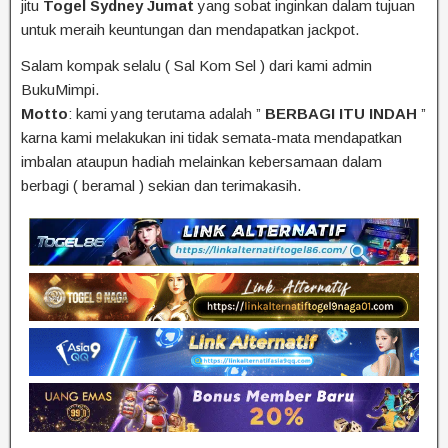
jitu
Togel Sydney Jumat
yang sobat inginkan dalam tujuan
untuk meraih keuntungan dan mendapatkan jackpot.
Salam kompak selalu ( Sal Kom Sel ) dari kami admin
BukuMimpi.
Motto
: kami yang terutama adalah ”
BERBAGI ITU INDAH
”
karna kami melakukan ini tidak semata-mata mendapatkan
imbalan ataupun hadiah melainkan kebersamaan dalam
berbagi ( beramal ) sekian dan terimakasih.