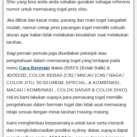
Shio yang bisa anda-anda sekalian gunakan sebagai referensi
nomor untuk memasang togel jenis shio.
Jika dilihat dari kasat mata, pasang dan main togel sangatlah
mudah, namun setiap jenis pasangan togel memiliki sebuah
aturan agar kalian tidak melakukan kesalahan saat melakukan
taruhan.
Bagi pemain pemula juga disediakan petunjuk atau
pengetahuan dalam memasang togel yang terdapat pada
menu
Cara Bermain
diatas (BBFS (Bolak Balik) &
4D/3D/2D, COLOK BEBAS (CB) / MACAU (CM) / NAGA /
COLOK JITU, 50-50 UMUM, SPECIAL, & KOMBINASI,
MACAU / KOMBINASI , COLOK DASAR & COLOK SHIO).
Hal ini kami lakukan supaya para pemasang togel memiliki
pengetahuan dalam bermain togel dan tidak asal memasang
tetapi sesuai dengan minat taruhan masing-masing.
Kami menghimbau kerjasamanya untuk turut serta meracik
dan mengkolaborasikan prediksi sydney diatas supaya dapat