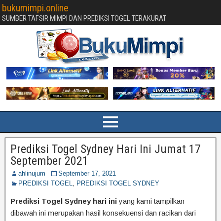
bukumimpi.online
SUMBER TAFSIR MIMPI DAN PREDIKSI TOGEL TERAKURAT
Prediksi Togel Sydney Hari Ini Jumat 17
September 2021
ahlinujum
September 17, 2021
PREDIKSI TOGEL
,
PREDIKSI TOGEL SYDNEY
Prediksi Togel Sydney hari ini
yang kami tampilkan
dibawah ini merupakan hasil konsekuensi dan racikan dari