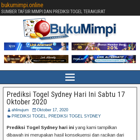
bukumimpi.online
SUMBER TAFSIR MIMPI DAN PREDIKSI TOGEL TERAKURAT
Prediksi Togel Sydney Hari Ini Sabtu 17
Oktober 2020
ahlinujum
Oktober 17, 2020
PREDIKSI TOGEL
,
PREDIKSI TOGEL SYDNEY
Prediksi Togel Sydney hari ini
yang kami tampilkan
dibawah ini merupakan hasil konsekuensi dan racikan dari