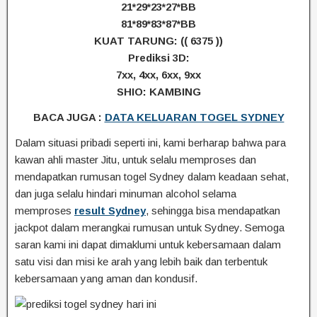
21*29*23*27*BB
81*89*83*87*BB
KUAT TARUNG: (( 6375 ))
Prediksi 3D:
7xx, 4xx, 6xx, 9xx
SHIO: KAMBING
BACA JUGA :
DATA KELUARAN TOGEL SYDNEY
Dalam situasi pribadi seperti ini, kami berharap bahwa para
kawan ahli master Jitu, untuk selalu memproses dan
mendapatkan rumusan togel Sydney dalam keadaan sehat,
dan juga selalu hindari minuman alcohol selama
memproses
result Sydney
, sehingga bisa mendapatkan
jackpot dalam merangkai rumusan untuk Sydney. Semoga
saran kami ini dapat dimaklumi untuk kebersamaan dalam
satu visi dan misi ke arah yang lebih baik dan terbentuk
kebersamaan yang aman dan kondusif.