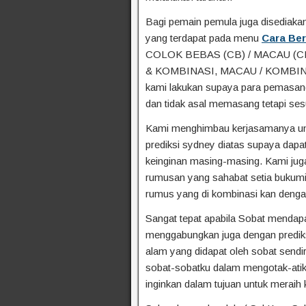
Bagi pemain pemula juga disediaka
yang terdapat pada menu
Cara Be
COLOK BEBAS (CB) / MACAU (CM
& KOMBINASI, MACAU / KOMBINA
kami lakukan supaya para pemasang
dan tidak asal memasang tetapi se
Kami menghimbau kerjasamanya unt
prediksi sydney diatas supaya dap
keinginan masing-masing. Kami ju
rumusan yang sahabat setia bukumim
rumus yang di kombinasi kan denga
Sangat tepat apabila Sobat menda
menggabungkan juga dengan prediksi
alam yang didapat oleh sobat sendi
sobat-sobatku dalam mengotak-atik
inginkan dalam tujuan untuk meraih