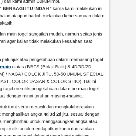
 ) dari kami admin BukuMimpi.
 ”
BERBAGI ITU INDAH
” karna kami melakukan ini
balan ataupun hadiah melainkan kebersamaan dalam
akasih.
g dan main togel sangatlah mudah, namun setiap jenis
ran agar kalian tidak melakukan kesalahan saat
n petunjuk atau pengetahuan dalam memasang togel
rmain
diatas (BBFS (Bolak Balik) & 4D/3D/2D,
) / NAGA / COLOK JITU, 50-50 UMUM, SPECIAL,
SI , COLOK DASAR & COLOK SHIO). Hal ini
 togel memiliki pengetahuan dalam bermain togel
suai dengan minat taruhan masing-masing.
uk turut serta meracik dan mengkolaborasikan
at menghasilkan angka
4d 3d 2d
jitu, sesuai dengan
ga menghimbau untuk menggabungkan angka atau
pi miliki untuk mendapatkan kunci dari racikan
n rumusan togel dahsyat yang kami sediakan.