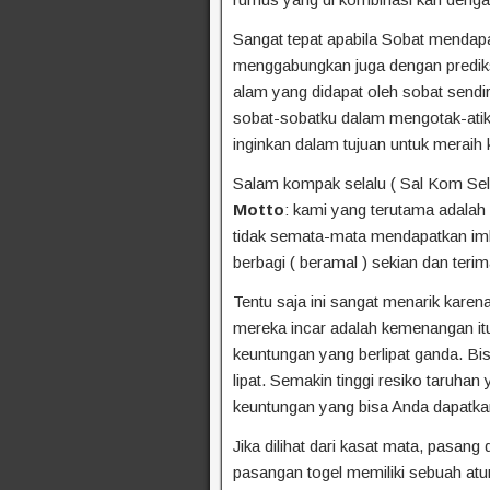
Sangat tepat apabila Sobat menda
menggabungkan juga dengan prediksi
alam yang didapat oleh sobat sendi
sobat-sobatku dalam mengotak-atik
inginkan dalam tujuan untuk meraih
Salam kompak selalu ( Sal Kom Sel
Motto
: kami yang terutama adalah
tidak semata-mata mendapatkan im
berbagi ( beramal ) sekian dan terim
Tentu saja ini sangat menarik karena
mereka incar adalah kemenangan itu
keuntungan yang berlipat ganda. Bis
lipat. Semakin tinggi resiko taruh
keuntungan yang bisa Anda dapatkan
Jika dilihat dari kasat mata, pasan
pasangan togel memiliki sebuah atu