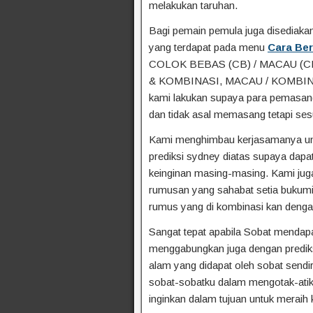
melakukan taruhan.
Bagi pemain pemula juga disediaka
yang terdapat pada menu
Cara Be
COLOK BEBAS (CB) / MACAU (CM
& KOMBINASI, MACAU / KOMBINA
kami lakukan supaya para pemasang
dan tidak asal memasang tetapi se
Kami menghimbau kerjasamanya unt
prediksi sydney diatas supaya dap
keinginan masing-masing. Kami ju
rumusan yang sahabat setia bukumim
rumus yang di kombinasi kan denga
Sangat tepat apabila Sobat menda
menggabungkan juga dengan prediksi
alam yang didapat oleh sobat sendi
sobat-sobatku dalam mengotak-atik
inginkan dalam tujuan untuk meraih