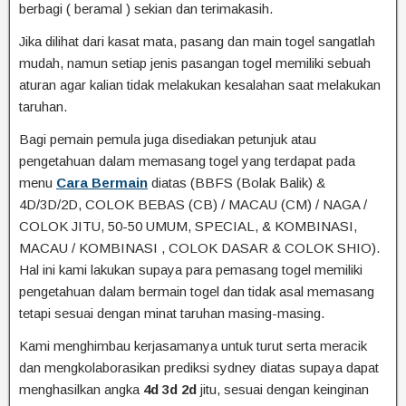
berbagi ( beramal ) sekian dan terimakasih.
Jika dilihat dari kasat mata, pasang dan main togel sangatlah
mudah, namun setiap jenis pasangan togel memiliki sebuah
aturan agar kalian tidak melakukan kesalahan saat melakukan
taruhan.
Bagi pemain pemula juga disediakan petunjuk atau
pengetahuan dalam memasang togel yang terdapat pada
menu
Cara Bermain
diatas (BBFS (Bolak Balik) &
4D/3D/2D, COLOK BEBAS (CB) / MACAU (CM) / NAGA /
COLOK JITU, 50-50 UMUM, SPECIAL, & KOMBINASI,
MACAU / KOMBINASI , COLOK DASAR & COLOK SHIO).
Hal ini kami lakukan supaya para pemasang togel memiliki
pengetahuan dalam bermain togel dan tidak asal memasang
tetapi sesuai dengan minat taruhan masing-masing.
Kami menghimbau kerjasamanya untuk turut serta meracik
dan mengkolaborasikan prediksi sydney diatas supaya dapat
menghasilkan angka
4d 3d 2d
jitu, sesuai dengan keinginan