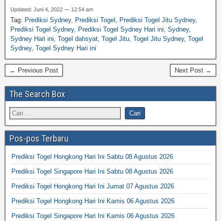
Updated: Juni 4, 2022 — 12:54 am
Tag:
Prediksi Sydney
,
Prediksi Togel
,
Prediksi Togel Jitu Sydney
,
Prediksi Togel Sydney
,
Prediksi Togel Sydney Hari ini
,
Sydney
,
Sydney Hari ini
,
Togel dahsyat
,
Togel Jitu
,
Togel Jitu Sydney
,
Togel
Sydney
,
Togel Sydney Hari ini
← Previous Post
Next Post →
The Search Box
Pos-pos Terbaru
Prediksi Togel Hongkong Hari Ini Sabtu 08 Agustus 2026
Prediksi Togel Singapore Hari Ini Sabtu 08 Agustus 2026
Prediksi Togel Hongkong Hari Ini Jumat 07 Agustus 2026
Prediksi Togel Hongkong Hari Ini Kamis 06 Agustus 2026
Prediksi Togel Singapore Hari Ini Kamis 06 Agustus 2026