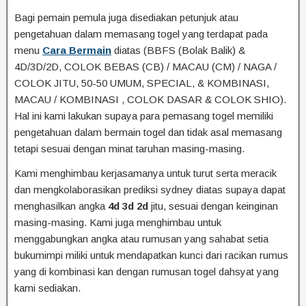
Bagi pemain pemula juga disediakan petunjuk atau
pengetahuan dalam memasang togel yang terdapat pada
menu
Cara Bermain
diatas (BBFS (Bolak Balik) &
4D/3D/2D, COLOK BEBAS (CB) / MACAU (CM) / NAGA /
COLOK JITU, 50-50 UMUM, SPECIAL, & KOMBINASI,
MACAU / KOMBINASI , COLOK DASAR & COLOK SHIO).
Hal ini kami lakukan supaya para pemasang togel memiliki
pengetahuan dalam bermain togel dan tidak asal memasang
tetapi sesuai dengan minat taruhan masing-masing.
Kami menghimbau kerjasamanya untuk turut serta meracik
dan mengkolaborasikan prediksi sydney diatas supaya dapat
menghasilkan angka
4d 3d 2d
jitu, sesuai dengan keinginan
masing-masing. Kami juga menghimbau untuk
menggabungkan angka atau rumusan yang sahabat setia
bukumimpi miliki untuk mendapatkan kunci dari racikan rumus
yang di kombinasi kan dengan rumusan togel dahsyat yang
kami sediakan.