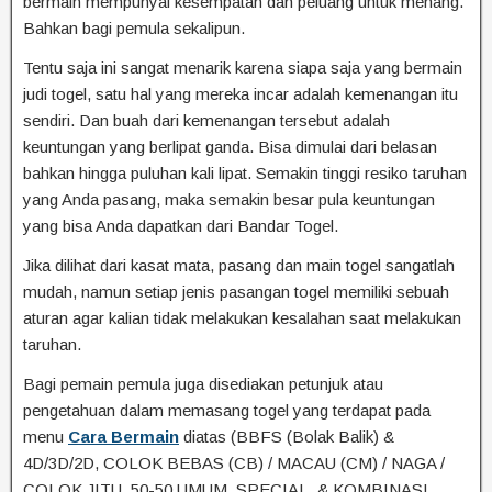
bermain mempunyai kesempatan dan peluang untuk menang.
Bahkan bagi pemula sekalipun.
Tentu saja ini sangat menarik karena siapa saja yang bermain
judi togel, satu hal yang mereka incar adalah kemenangan itu
sendiri. Dan buah dari kemenangan tersebut adalah
keuntungan yang berlipat ganda. Bisa dimulai dari belasan
bahkan hingga puluhan kali lipat. Semakin tinggi resiko taruhan
yang Anda pasang, maka semakin besar pula keuntungan
yang bisa Anda dapatkan dari Bandar Togel.
Jika dilihat dari kasat mata, pasang dan main togel sangatlah
mudah, namun setiap jenis pasangan togel memiliki sebuah
aturan agar kalian tidak melakukan kesalahan saat melakukan
taruhan.
Bagi pemain pemula juga disediakan petunjuk atau
pengetahuan dalam memasang togel yang terdapat pada
menu
Cara Bermain
diatas (BBFS (Bolak Balik) &
4D/3D/2D, COLOK BEBAS (CB) / MACAU (CM) / NAGA /
COLOK JITU, 50-50 UMUM, SPECIAL, & KOMBINASI,