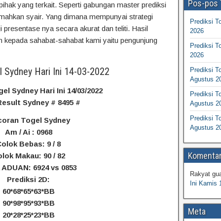
Pos-pos 
pihak yang terkait. Seperti gabungan master prediksi
mahkan syair. Yang dimana mempunyai strategi
Prediksi T
 presentase nya secara akurat dan teliti. Hasil
2026
kan kepada sahabat-sahabat kami yaitu pengunjung
Prediksi T
2026
l Sydney Hari Ini 14-03-2022
Prediksi T
Agustus 2
l Sydney Hari Ini 14/03/2022
Prediksi T
esult Sydney # 8495 #
Agustus 2
Prediksi T
oran Togel Sydney
Agustus 2
Am / Ai : 0968
olok Bebas: 9 / 8
Komentar
lok Makau: 90 / 82
 ADUAN: 6924 vs 0853
Rakyat gu
Prediksi 2D:
Ini Kamis
60*68*65*63*BB
90*98*95*93*BB
Meta
20*28*25*23*BB