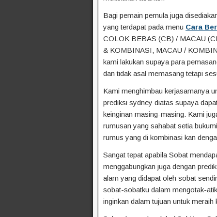
Bagi pemain pemula juga disediaka
yang terdapat pada menu
Cara Be
COLOK BEBAS (CB) / MACAU (CM
& KOMBINASI, MACAU / KOMBINA
kami lakukan supaya para pemasang
dan tidak asal memasang tetapi se
Kami menghimbau kerjasamanya unt
prediksi sydney diatas supaya dap
keinginan masing-masing. Kami ju
rumusan yang sahabat setia bukumim
rumus yang di kombinasi kan denga
Sangat tepat apabila Sobat menda
menggabungkan juga dengan prediksi
alam yang didapat oleh sobat sendi
sobat-sobatku dalam mengotak-atik
inginkan dalam tujuan untuk meraih