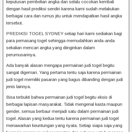
keputusan pembelian angka dan selalu cocokan kembali
dengan hasil prediksi sendiri karena kami sudah melakukan
berbagai cara dan rumus jitu untuk mendapatkan hasil angka
tersebut.
PREDIKSI TOGEL SYDNEY setiap hari kami sediakan bagi
para pemasang togel sehingga memudahkan anda-anda
sekalian mencari angka yang diinginkan dalam
perumusannya.
Ada banyak alasan mengapa permainan judi togel begitu
sangat digemari. Yang pertama tentu saja karena permainan
judi togel memiliki pasaran yang bagus dibanding dengan judi
jenis lainnya.
Bisa terbukti bahwa permainan judi togel begitu eksis di
berbagai lapisan masyarakat. Tidak mengenal kasta maupun
gender, semua berbaur menjadi satu dalam permainan judi
togel. Alasan yang kedua tentu karena permainan judi togel
menawarkan keuntungan yang nyata. Setiap siapa saja yang