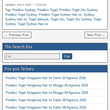
Updated: Juni 4, 2022 — 12:54 am
Tag:
Prediksi Sydney
,
Prediksi Togel
,
Prediksi Togel Jitu Sydney
,
Prediksi Togel Sydney
,
Prediksi Togel Sydney Hari ini
,
Sydney
,
Sydney Hari ini
,
Togel dahsyat
,
Togel Jitu
,
Togel Jitu Sydney
,
Togel
Sydney
,
Togel Sydney Hari ini
← Previous Post
Next Post →
The Search Box
Pos-pos Terbaru
Prediksi Togel Singapore Hari Ini Senin 10 Agustus 2026
Prediksi Togel Hongkong Hari Ini Minggu 09 Agustus 2026
Prediksi Togel Singapore Hari Ini Minggu 09 Agustus 2026
Prediksi Togel Hongkong Hari Ini Sabtu 08 Agustus 2026
Prediksi Togel Singapore Hari Ini Sabtu 08 Agustus 2026