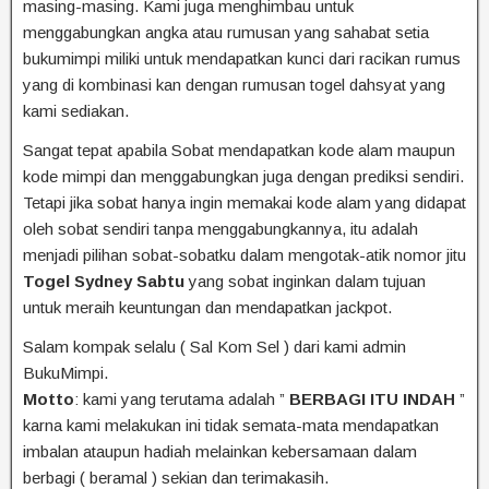
masing-masing. Kami juga menghimbau untuk
menggabungkan angka atau rumusan yang sahabat setia
bukumimpi miliki untuk mendapatkan kunci dari racikan rumus
yang di kombinasi kan dengan rumusan togel dahsyat yang
kami sediakan.
Sangat tepat apabila Sobat mendapatkan kode alam maupun
kode mimpi dan menggabungkan juga dengan prediksi sendiri.
Tetapi jika sobat hanya ingin memakai kode alam yang didapat
oleh sobat sendiri tanpa menggabungkannya, itu adalah
menjadi pilihan sobat-sobatku dalam mengotak-atik nomor jitu
Togel Sydney Sabtu
yang sobat inginkan dalam tujuan
untuk meraih keuntungan dan mendapatkan jackpot.
Salam kompak selalu ( Sal Kom Sel ) dari kami admin
BukuMimpi.
Motto
: kami yang terutama adalah ”
BERBAGI ITU INDAH
”
karna kami melakukan ini tidak semata-mata mendapatkan
imbalan ataupun hadiah melainkan kebersamaan dalam
berbagi ( beramal ) sekian dan terimakasih.