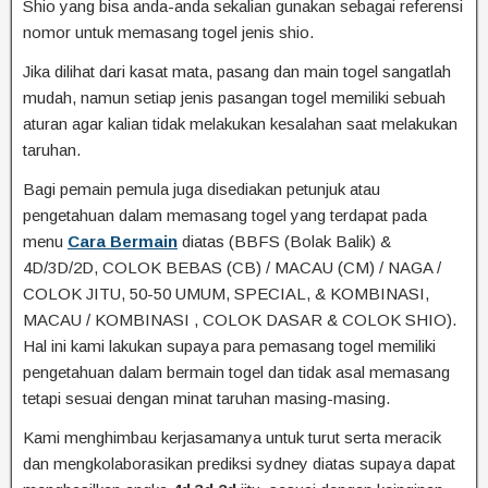
Shio yang bisa anda-anda sekalian gunakan sebagai referensi
nomor untuk memasang togel jenis shio.
Jika dilihat dari kasat mata, pasang dan main togel sangatlah
mudah, namun setiap jenis pasangan togel memiliki sebuah
aturan agar kalian tidak melakukan kesalahan saat melakukan
taruhan.
Bagi pemain pemula juga disediakan petunjuk atau
pengetahuan dalam memasang togel yang terdapat pada
menu
Cara Bermain
diatas (BBFS (Bolak Balik) &
4D/3D/2D, COLOK BEBAS (CB) / MACAU (CM) / NAGA /
COLOK JITU, 50-50 UMUM, SPECIAL, & KOMBINASI,
MACAU / KOMBINASI , COLOK DASAR & COLOK SHIO).
Hal ini kami lakukan supaya para pemasang togel memiliki
pengetahuan dalam bermain togel dan tidak asal memasang
tetapi sesuai dengan minat taruhan masing-masing.
Kami menghimbau kerjasamanya untuk turut serta meracik
dan mengkolaborasikan prediksi sydney diatas supaya dapat