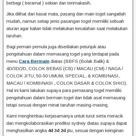
berbagi ( beramal ) sekian dan terimakasih.
Jika dilihat dari kasat mata, pasang dan main togel sangatlah
mudah, namun setiap jenis pasangan togel memiliki sebuah
aturan agar kalian tidak melakukan kesalahan saat melakukan
taruhan.
Bagi pemain pemula juga disediakan petunjuk atau
pengetahuan dalam memasang togel yang terdapat pada
menu
Cara Bermain
diatas (BBFS (Bolak Balik) &
4D/3D/2D, COLOK BEBAS (CB) / MACAU (CM) / NAGA /
COLOK JITU, 50-50 UMUM, SPECIAL, & KOMBINASI,
MACAU / KOMBINASI , COLOK DASAR & COLOK SHIO).
Hal ini kami lakukan supaya para pemasang togel memiliki
pengetahuan dalam bermain togel dan tidak asal memasang
tetapi sesuai dengan minat taruhan masing-masing.
Kami menghimbau kerjasamanya untuk turut serta meracik
dan mengkolaborasikan prediksi sydney diatas supaya dapat
menghasilkan angka
4d 3d 2d
jitu, sesuai dengan keinginan