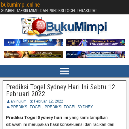
bukumimpi.online
SUMBER TAFSIR MIMPI DAN PREDIKSI TOGEL TERAKURAT
Prediksi Togel Sydney Hari Ini Sabtu 12
Februari 2022
ahlinujum
Februari 12, 2022
PREDIKSI TOGEL
,
PREDIKSI TOGEL SYDNEY
Prediksi Togel Sydney hari ini
yang kami tampilkan
dibawah ini merupakan hasil konsekuensi dan racikan dari