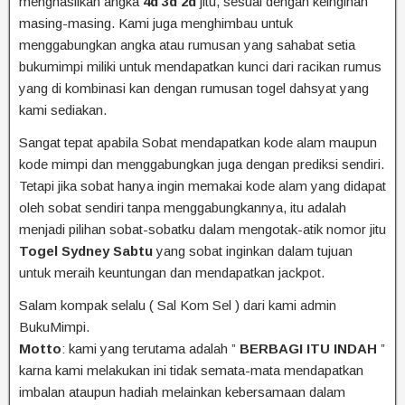
menghasilkan angka
4d 3d 2d
jitu, sesuai dengan keinginan
masing-masing. Kami juga menghimbau untuk
menggabungkan angka atau rumusan yang sahabat setia
bukumimpi miliki untuk mendapatkan kunci dari racikan rumus
yang di kombinasi kan dengan rumusan togel dahsyat yang
kami sediakan.
Sangat tepat apabila Sobat mendapatkan kode alam maupun
kode mimpi dan menggabungkan juga dengan prediksi sendiri.
Tetapi jika sobat hanya ingin memakai kode alam yang didapat
oleh sobat sendiri tanpa menggabungkannya, itu adalah
menjadi pilihan sobat-sobatku dalam mengotak-atik nomor jitu
Togel Sydney Sabtu
yang sobat inginkan dalam tujuan
untuk meraih keuntungan dan mendapatkan jackpot.
Salam kompak selalu ( Sal Kom Sel ) dari kami admin
BukuMimpi.
Motto
: kami yang terutama adalah ”
BERBAGI ITU INDAH
”
karna kami melakukan ini tidak semata-mata mendapatkan
imbalan ataupun hadiah melainkan kebersamaan dalam