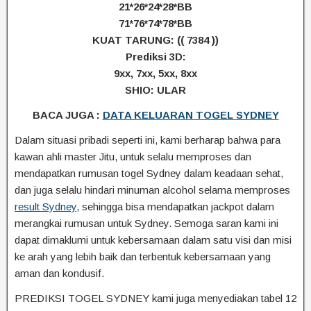
21*26*24*28*BB
71*76*74*78*BB
KUAT TARUNG: (( 7384 ))
Prediksi 3D:
9xx, 7xx, 5xx, 8xx
SHIO: ULAR
BACA JUGA :
DATA KELUARAN TOGEL SYDNEY
Dalam situasi pribadi seperti ini, kami berharap bahwa para
kawan ahli master Jitu, untuk selalu memproses dan
mendapatkan rumusan togel Sydney dalam keadaan sehat,
dan juga selalu hindari minuman alcohol selama memproses
result Sydney
, sehingga bisa mendapatkan jackpot dalam
merangkai rumusan untuk Sydney. Semoga saran kami ini
dapat dimaklumi untuk kebersamaan dalam satu visi dan misi
ke arah yang lebih baik dan terbentuk kebersamaan yang
aman dan kondusif.
PREDIKSI TOGEL SYDNEY kami juga menyediakan tabel 12