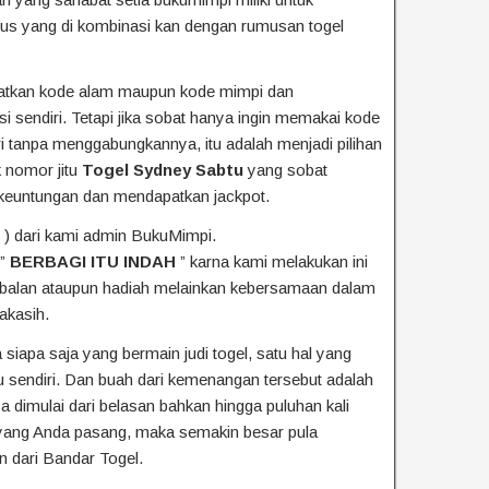
mus yang di kombinasi kan dengan rumusan togel
patkan kode alam maupun kode mimpi dan
 sendiri. Tetapi jika sobat hanya ingin memakai kode
ri tanpa menggabungkannya, itu adalah menjadi pilihan
 nomor jitu
Togel Sydney Sabtu
yang sobat
 keuntungan dan mendapatkan jackpot.
 ) dari kami admin BukuMimpi.
 ”
BERBAGI ITU INDAH
” karna kami melakukan ini
balan ataupun hadiah melainkan kebersamaan dalam
akasih.
 siapa saja yang bermain judi togel, satu hal yang
 sendiri. Dan buah dari kemenangan tersebut adalah
a dimulai dari belasan bahkan hingga puluhan kali
an yang Anda pasang, maka semakin besar pula
 dari Bandar Togel.