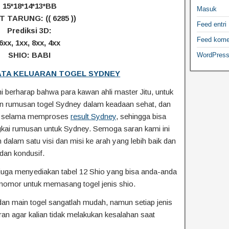
15*18*14*13*BB
Masuk
 TARUNG: (( 6285 ))
Feed entri
Prediksi 3D:
Feed kome
6xx, 1xx, 8xx, 4xx
SHIO: BABI
WordPress
ATA KELUARAN TOGEL SYDNEY
ami berharap bahwa para kawan ahli master Jitu, untuk
 rumusan togel Sydney dalam keadaan sehat, dan
hol selama memproses
result Sydney
, sehingga bisa
kai rumusan untuk Sydney. Semoga saran kami ini
dalam satu visi dan misi ke arah yang lebih baik dan
dan kondusif.
 menyediakan tabel 12 Shio yang bisa anda-anda
 nomor untuk memasang togel jenis shio.
g dan main togel sangatlah mudah, namun setiap jenis
ran agar kalian tidak melakukan kesalahan saat