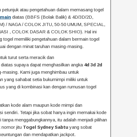
n petunjuk atau pengetahuan dalam memasang togel
rmain
diatas (BBFS (Bolak Balik) & 4D/3D/2D,
) / NAGA / COLOK JITU, 50-50 UMUM, SPECIAL,
SI , COLOK DASAR & COLOK SHIO). Hal ini
 togel memiliki pengetahuan dalam bermain togel
suai dengan minat taruhan masing-masing.
k turut serta meracik dan
 diatas supaya dapat menghasilkan angka
4d 3d 2d
ing-masing. Kami juga menghimbau untuk
yang sahabat setia bukumimpi miliki untuk
mus yang di kombinasi kan dengan rumusan togel
patkan kode alam maupun kode mimpi dan
 sendiri. Tetapi jika sobat hanya ingin memakai kode
ri tanpa menggabungkannya, itu adalah menjadi pilihan
 nomor jitu
Togel Sydney Sabtu
yang sobat
 keuntungan dan mendapatkan jackpot.