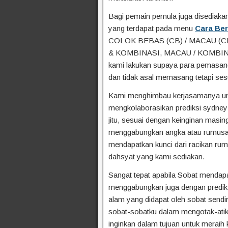
Bagi pemain pemula juga disediaka
yang terdapat pada menu
Cara Be
COLOK BEBAS (CB) / MACAU (CM
& KOMBINASI, MACAU / KOMBINA
kami lakukan supaya para pemasang
dan tidak asal memasang tetapi se
Kami menghimbau kerjasamanya untu
mengkolaborasikan prediksi sydney
jitu, sesuai dengan keinginan mas
menggabungkan angka atau rumusan 
mendapatkan kunci dari racikan ru
dahsyat yang kami sediakan.
Sangat tepat apabila Sobat menda
menggabungkan juga dengan prediksi
alam yang didapat oleh sobat sendi
sobat-sobatku dalam mengotak-atik
inginkan dalam tujuan untuk meraih