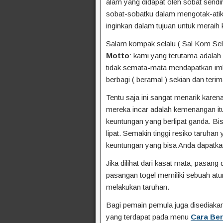
alam yang didapat oleh sobat sendi
sobat-sobatku dalam mengotak-atik
inginkan dalam tujuan untuk meraih
Salam kompak selalu ( Sal Kom Sel
Motto
: kami yang terutama adalah
tidak semata-mata mendapatkan im
berbagi ( beramal ) sekian dan terim
Tentu saja ini sangat menarik karena
mereka incar adalah kemenangan itu
keuntungan yang berlipat ganda. Bis
lipat. Semakin tinggi resiko taruh
keuntungan yang bisa Anda dapatkan
Jika dilihat dari kasat mata, pasan
pasangan togel memiliki sebuah atu
melakukan taruhan.
Bagi pemain pemula juga disediaka
yang terdapat pada menu
Cara Be