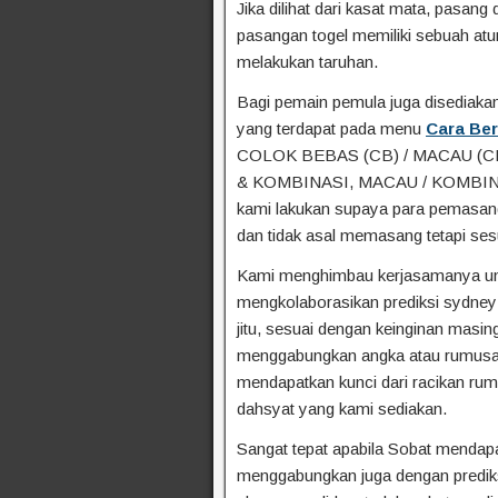
Jika dilihat dari kasat mata, pasan
pasangan togel memiliki sebuah atu
melakukan taruhan.
Bagi pemain pemula juga disediaka
yang terdapat pada menu
Cara Be
COLOK BEBAS (CB) / MACAU (CM
& KOMBINASI, MACAU / KOMBINA
kami lakukan supaya para pemasang
dan tidak asal memasang tetapi se
Kami menghimbau kerjasamanya untu
mengkolaborasikan prediksi sydney
jitu, sesuai dengan keinginan mas
menggabungkan angka atau rumusan 
mendapatkan kunci dari racikan ru
dahsyat yang kami sediakan.
Sangat tepat apabila Sobat menda
menggabungkan juga dengan prediksi