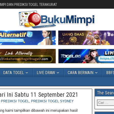
IMPI DAN PREDIKSI TOGEL TERAKURAT
DATA TOGEL
LIVE DRAW
CARA BERMAIN
BBFS
The Sear
ari Ini Sabtu 11 September 2021
PREDIKSI TOGEL
,
PREDIKSI TOGEL SYDNEY
ng kami tampilkan dibawah ini merupakan hasil