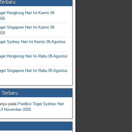
Terbaru
ogel Hongkong Hari Ini Kamis 06
026
ogel Singapore Hari Ini Kamis 06
026
ogel Sydney Hari Ini Kamis 06 Agustus
ogel Hongkong Hari Ini Rabu 05 Agustus
ogel Singapore Hari Ini Rabu 05 Agustus
 Terbaru
anyu
pada
Prediksi Togel Sydney Hari
 13 November 2025