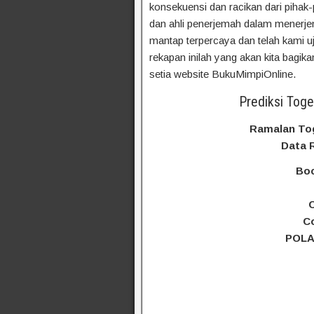
konsekuensi dan racikan dari pihak-
dan ahli penerjemah dalam menerje
mantap terpercaya dan telah kami uji
rekapan inilah yang akan kita bagi
setia website BukuMimpiOnline.
Prediksi Toge
Ramalan Toge
Data R
Boc
C
Co
POLA