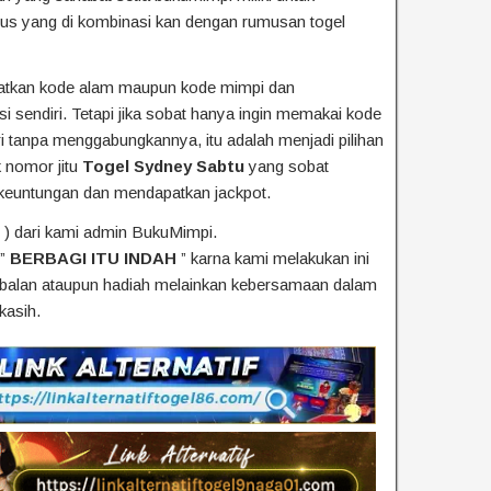
mus yang di kombinasi kan dengan rumusan togel
patkan kode alam maupun kode mimpi dan
 sendiri. Tetapi jika sobat hanya ingin memakai kode
ri tanpa menggabungkannya, itu adalah menjadi pilihan
 nomor jitu
Togel Sydney Sabtu
yang sobat
 keuntungan dan mendapatkan jackpot.
 ) dari kami admin BukuMimpi.
 ”
BERBAGI ITU INDAH
” karna kami melakukan ini
balan ataupun hadiah melainkan kebersamaan dalam
kasih.