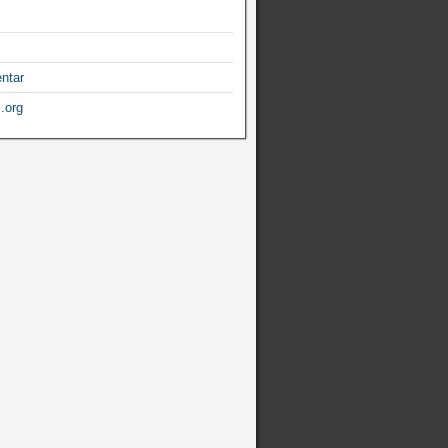
ntar
.org