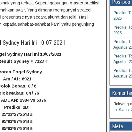
Pos-pos 
pihak yang terkait. Seperti gabungan master prediksi
mahkan syair. Yang dimana mempunyai strategi
Prediksi T
 presentase nya secara akurat dan teliti. Hasil
2026
kan kepada sahabat-sahabat kami yaitu pengunjung
Prediksi T
2026
l Sydney Hari Ini 10-07-2021
Prediksi T
Agustus 2
l Sydney Hari Ini 10/07/2021
Prediksi T
esult Sydney # 7123 #
Agustus 2
Prediksi T
oran Togel Sydney
Agustus 2
Am / Ai : 6921
olok Bebas: 8 / 6
Komentar
lok Makau: 84 / 76
 ADUAN: 2984 vs 5376
Rakyat gu
Prediksi 2D:
Ini Kamis
25*23*27*26*BB
95*93*97*96*BB
Meta
85*83*87*86*BB