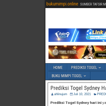
bukumimpi.online
SUMBER TAFSIR M
HOME
PREDIKSI TOGEL
BUKU MIMPI TOGEL
Prediksi Togel Sydney Ha
ahlinujum
Juli 10, 2021
PRED
Prediksi Togel Sydney hari ini
ya