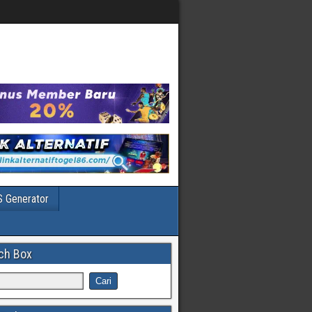
 Generator
ch Box