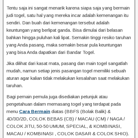
Tentu saja ini sangat menarik karena siapa saja yang bermain
judi togel, satu hal yang mereka incar adalah kemenangan itu
sendiri. Dan buah dari kemenangan tersebut adalah
keuntungan yang berlipat ganda. Bisa dimulai dari belasan
bahkan hingga puluhan kali lipat. Semakin tinggi resiko taruhan
yang Anda pasang, maka semakin besar pula keuntungan
yang bisa Anda dapatkan dari Bandar Togel.
Jika dilihat dari kasat mata, pasang dan main togel sangatlah
mudah, namun setiap jenis pasangan togel memiliki sebuah
aturan agar kalian tidak melakukan kesalahan saat melakukan
taruhan.
Bagi pemain pemula juga disediakan petunjuk atau
pengetahuan dalam memasang togel yang terdapat pada
menu
Cara Bermain
diatas (BBFS (Bolak Balik) &
4D/3D/2D, COLOK BEBAS (CB) / MACAU (CM) / NAGA /
COLOK JITU, 50-50 UMUM, SPECIAL, & KOMBINASI,
MACAU / KOMBINASI , COLOK DASAR & COLOK SHIO).