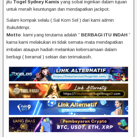
jitu
Togel Sydney Kamis
yang sobat inginkan dalam tujuan
untuk meraih keuntungan dan mendapatkan jackpot.
Salam kompak selalu ( Sal Kom Sel ) dari kami admin
BukuMimpi.
Motto
: kami yang terutama adalah ”
BERBAGI ITU INDAH
”
karna kami melakukan ini tidak semata-mata mendapatkan
imbalan ataupun hadiah melainkan kebersamaan dalam
berbagi ( beramal ) sekian dan terimakasih.