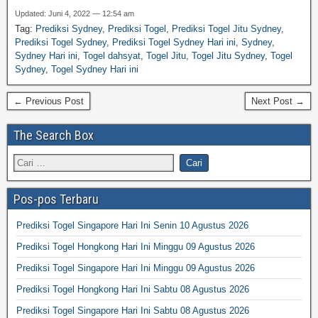
Updated: Juni 4, 2022 — 12:54 am
Tag:
Prediksi Sydney
,
Prediksi Togel
,
Prediksi Togel Jitu Sydney
,
Prediksi Togel Sydney
,
Prediksi Togel Sydney Hari ini
,
Sydney
,
Sydney Hari ini
,
Togel dahsyat
,
Togel Jitu
,
Togel Jitu Sydney
,
Togel
Sydney
,
Togel Sydney Hari ini
← Previous Post
Next Post →
The Search Box
Pos-pos Terbaru
Prediksi Togel Singapore Hari Ini Senin 10 Agustus 2026
Prediksi Togel Hongkong Hari Ini Minggu 09 Agustus 2026
Prediksi Togel Singapore Hari Ini Minggu 09 Agustus 2026
Prediksi Togel Hongkong Hari Ini Sabtu 08 Agustus 2026
Prediksi Togel Singapore Hari Ini Sabtu 08 Agustus 2026