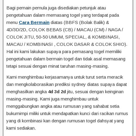
Bagi pemain pemula juga disediakan petunjuk atau
pengetahuan dalam memasang togel yang terdapat pada
menu
Cara Bermain
diatas (BBFS (Bolak Balik) &
4D/3D/2D, COLOK BEBAS (CB) / MACAU (CM) / NAGA /
COLOK JITU, 50-50 UMUM, SPECIAL, & KOMBINASI,
MACAU / KOMBINASI , COLOK DASAR & COLOK SHIO).
Hal ini kami lakukan supaya para pemasang togel memiliki
pengetahuan dalam bermain togel dan tidak asal memasang
tetapi sesuai dengan minat taruhan masing-masing.
Kami menghimbau kerjasamanya untuk turut serta meracik
dan mengkolaborasikan prediksi sydney diatas supaya dapat
menghasilkan angka
4d 3d 2d
jitu, sesuai dengan keinginan
masing-masing. Kami juga menghimbau untuk
menggabungkan angka atau rumusan yang sahabat setia
bukumimpi miliki untuk mendapatkan kunci dari racikan rumus
yang di kombinasi kan dengan rumusan togel dahsyat yang
kami sediakan.