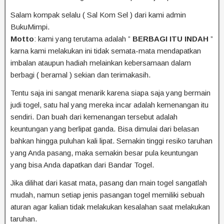
Salam kompak selalu ( Sal Kom Sel ) dari kami admin
BukuMimpi.
Motto
: kami yang terutama adalah ”
BERBAGI ITU INDAH
”
karna kami melakukan ini tidak semata-mata mendapatkan
imbalan ataupun hadiah melainkan kebersamaan dalam
berbagi ( beramal ) sekian dan terimakasih.
Tentu saja ini sangat menarik karena siapa saja yang bermain
judi togel, satu hal yang mereka incar adalah kemenangan itu
sendiri. Dan buah dari kemenangan tersebut adalah
keuntungan yang berlipat ganda. Bisa dimulai dari belasan
bahkan hingga puluhan kali lipat. Semakin tinggi resiko taruhan
yang Anda pasang, maka semakin besar pula keuntungan
yang bisa Anda dapatkan dari Bandar Togel.
Jika dilihat dari kasat mata, pasang dan main togel sangatlah
mudah, namun setiap jenis pasangan togel memiliki sebuah
aturan agar kalian tidak melakukan kesalahan saat melakukan
taruhan.