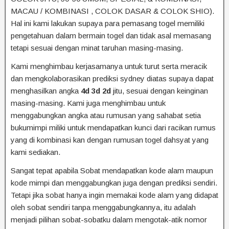
MACAU / KOMBINASI , COLOK DASAR & COLOK SHIO).
Hal ini kami lakukan supaya para pemasang togel memiliki
pengetahuan dalam bermain togel dan tidak asal memasang
tetapi sesuai dengan minat taruhan masing-masing.
Kami menghimbau kerjasamanya untuk turut serta meracik
dan mengkolaborasikan prediksi sydney diatas supaya dapat
menghasilkan angka
4d 3d 2d
jitu, sesuai dengan keinginan
masing-masing. Kami juga menghimbau untuk
menggabungkan angka atau rumusan yang sahabat setia
bukumimpi miliki untuk mendapatkan kunci dari racikan rumus
yang di kombinasi kan dengan rumusan togel dahsyat yang
kami sediakan.
Sangat tepat apabila Sobat mendapatkan kode alam maupun
kode mimpi dan menggabungkan juga dengan prediksi sendiri.
Tetapi jika sobat hanya ingin memakai kode alam yang didapat
oleh sobat sendiri tanpa menggabungkannya, itu adalah
menjadi pilihan sobat-sobatku dalam mengotak-atik nomor