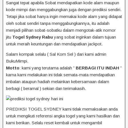
Sangat tepat apabila Sobat mendapatkan kode alam maupun
kode mimpi dan menggabungkan juga dengan prediksi sendiri.
Tetapi jika sobat hanya ingin memakai kode alam yang didapat
oleh sobat sendiri tanpa menggabungkannya, itu adalah
menjadi pilihan sobat-sobatku dalam mengotak-atik nomor
jitu
Togel Sydney Rabu
yang sobat inginkan dalam tujuan
untuk meraih keuntungan dan mendapatkan jackpot.
Salam kompak selalu ( Sal Kom Sel ) dari kami admin
BukuMimpi.
Motto
: kami yang terutama adalah ”
BERBAGI ITU INDAH
”
karna kami melakukan ini tidak semata-mata mendapatkan
imbalan ataupun hadiah melainkan kebersamaan dalam
berbagi ( beramal ) sekian dan terimakasih.
PREDIKSI TOGEL SYDNEY kami tidak memaksakan anda
untuk mengikuti referensi angka togel yang kami hasilkan dan
kami berikan. Selalu reset kembali untuk mengambil