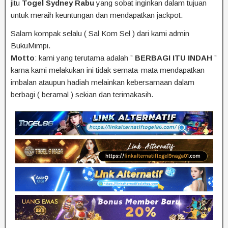
jitu
Togel Sydney Rabu
yang sobat inginkan dalam tujuan
untuk meraih keuntungan dan mendapatkan jackpot.
Salam kompak selalu ( Sal Kom Sel ) dari kami admin
BukuMimpi.
Motto
: kami yang terutama adalah ”
BERBAGI ITU INDAH
”
karna kami melakukan ini tidak semata-mata mendapatkan
imbalan ataupun hadiah melainkan kebersamaan dalam
berbagi ( beramal ) sekian dan terimakasih.