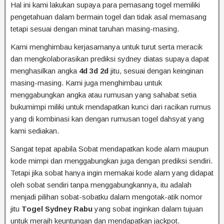
Hal ini kami lakukan supaya para pemasang togel memiliki
pengetahuan dalam bermain togel dan tidak asal memasang
tetapi sesuai dengan minat taruhan masing-masing.
Kami menghimbau kerjasamanya untuk turut serta meracik
dan mengkolaborasikan prediksi sydney diatas supaya dapat
menghasilkan angka
4d 3d 2d
jitu, sesuai dengan keinginan
masing-masing. Kami juga menghimbau untuk
menggabungkan angka atau rumusan yang sahabat setia
bukumimpi miliki untuk mendapatkan kunci dari racikan rumus
yang di kombinasi kan dengan rumusan togel dahsyat yang
kami sediakan.
Sangat tepat apabila Sobat mendapatkan kode alam maupun
kode mimpi dan menggabungkan juga dengan prediksi sendiri.
Tetapi jika sobat hanya ingin memakai kode alam yang didapat
oleh sobat sendiri tanpa menggabungkannya, itu adalah
menjadi pilihan sobat-sobatku dalam mengotak-atik nomor
jitu
Togel Sydney Rabu
yang sobat inginkan dalam tujuan
untuk meraih keuntungan dan mendapatkan jackpot.