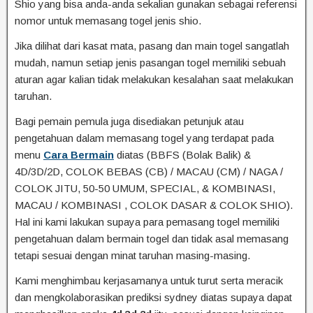
Shio yang bisa anda-anda sekalian gunakan sebagai referensi
nomor untuk memasang togel jenis shio.
Jika dilihat dari kasat mata, pasang dan main togel sangatlah
mudah, namun setiap jenis pasangan togel memiliki sebuah
aturan agar kalian tidak melakukan kesalahan saat melakukan
taruhan.
Bagi pemain pemula juga disediakan petunjuk atau
pengetahuan dalam memasang togel yang terdapat pada
menu
Cara Bermain
diatas (BBFS (Bolak Balik) &
4D/3D/2D, COLOK BEBAS (CB) / MACAU (CM) / NAGA /
COLOK JITU, 50-50 UMUM, SPECIAL, & KOMBINASI,
MACAU / KOMBINASI , COLOK DASAR & COLOK SHIO).
Hal ini kami lakukan supaya para pemasang togel memiliki
pengetahuan dalam bermain togel dan tidak asal memasang
tetapi sesuai dengan minat taruhan masing-masing.
Kami menghimbau kerjasamanya untuk turut serta meracik
dan mengkolaborasikan prediksi sydney diatas supaya dapat