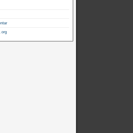
ntar
.org