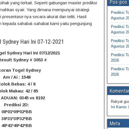
Pos-pos 
pihak yang terkait. Seperti gabungan master prediksi
mahkan syair. Yang dimana mempunyai strategi
Prediksi T
 presentase nya secara akurat dan teliti. Hasil
Agustus 2
kan kepada sahabat-sahabat kami yaitu pengunjung
Prediksi T
Agustus 2
l Sydney Hari Ini 07-12-2021
Prediksi T
Agustus 2
l Sydney Hari Ini 07/12/2021
Prediksi T
esult Sydney # 3053 #
2026
Prediksi T
oran Togel Sydney
2026
Am / Ai : 1548
olok Bebas: 4 / 8
Komentar
lok Makau: 42 / 85
 ADUAN: 0345 vs 8192
Rakyat gu
Prediksi 2D:
Ini Kamis
08*01*09*02*BB
38*31*39*32*BB
Meta
48*41*49*42*BB