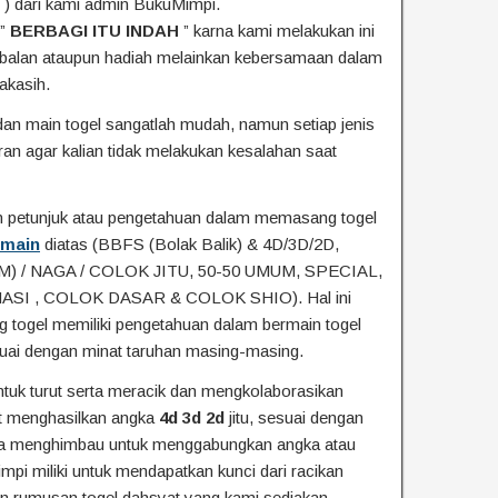
 ) dari kami admin BukuMimpi.
 ”
BERBAGI ITU INDAH
” karna kami melakukan ini
balan ataupun hadiah melainkan kebersamaan dalam
akasih.
g dan main togel sangatlah mudah, namun setiap jenis
ran agar kalian tidak melakukan kesalahan saat
n petunjuk atau pengetahuan dalam memasang togel
rmain
diatas (BBFS (Bolak Balik) & 4D/3D/2D,
) / NAGA / COLOK JITU, 50-50 UMUM, SPECIAL,
SI , COLOK DASAR & COLOK SHIO). Hal ini
 togel memiliki pengetahuan dalam bermain togel
suai dengan minat taruhan masing-masing.
uk turut serta meracik dan mengkolaborasikan
at menghasilkan angka
4d 3d 2d
jitu, sesuai dengan
ga menghimbau untuk menggabungkan angka atau
pi miliki untuk mendapatkan kunci dari racikan
n rumusan togel dahsyat yang kami sediakan.