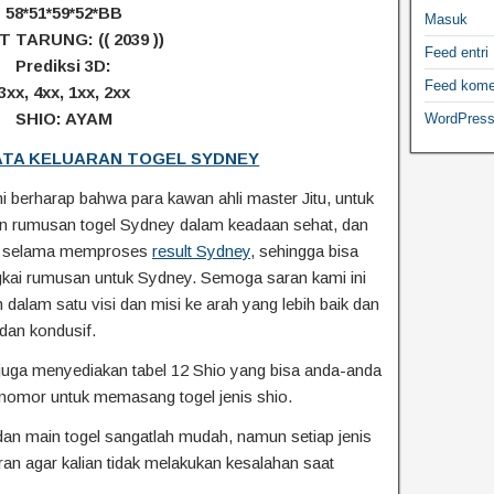
58*51*59*52*BB
Masuk
 TARUNG: (( 2039 ))
Feed entri
Prediksi 3D:
Feed kome
3xx, 4xx, 1xx, 2xx
SHIO: AYAM
WordPress
ATA KELUARAN TOGEL SYDNEY
ami berharap bahwa para kawan ahli master Jitu, untuk
 rumusan togel Sydney dalam keadaan sehat, dan
hol selama memproses
result Sydney
, sehingga bisa
kai rumusan untuk Sydney. Semoga saran kami ini
dalam satu visi dan misi ke arah yang lebih baik dan
dan kondusif.
 menyediakan tabel 12 Shio yang bisa anda-anda
 nomor untuk memasang togel jenis shio.
g dan main togel sangatlah mudah, namun setiap jenis
ran agar kalian tidak melakukan kesalahan saat