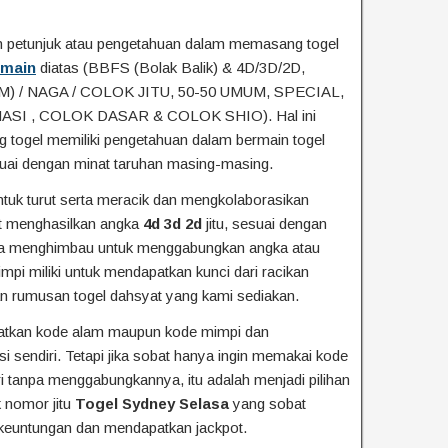
n petunjuk atau pengetahuan dalam memasang togel
rmain
diatas (BBFS (Bolak Balik) & 4D/3D/2D,
) / NAGA / COLOK JITU, 50-50 UMUM, SPECIAL,
SI , COLOK DASAR & COLOK SHIO). Hal ini
 togel memiliki pengetahuan dalam bermain togel
suai dengan minat taruhan masing-masing.
uk turut serta meracik dan mengkolaborasikan
at menghasilkan angka
4d 3d 2d
jitu, sesuai dengan
ga menghimbau untuk menggabungkan angka atau
pi miliki untuk mendapatkan kunci dari racikan
n rumusan togel dahsyat yang kami sediakan.
patkan kode alam maupun kode mimpi dan
 sendiri. Tetapi jika sobat hanya ingin memakai kode
ri tanpa menggabungkannya, itu adalah menjadi pilihan
 nomor jitu
Togel Sydney Selasa
yang sobat
 keuntungan dan mendapatkan jackpot.