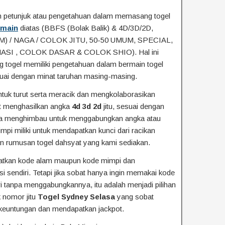
n petunjuk atau pengetahuan dalam memasang togel
rmain
diatas (BBFS (Bolak Balik) & 4D/3D/2D,
) / NAGA / COLOK JITU, 50-50 UMUM, SPECIAL,
SI , COLOK DASAR & COLOK SHIO). Hal ini
 togel memiliki pengetahuan dalam bermain togel
suai dengan minat taruhan masing-masing.
uk turut serta meracik dan mengkolaborasikan
at menghasilkan angka
4d 3d 2d
jitu, sesuai dengan
ga menghimbau untuk menggabungkan angka atau
pi miliki untuk mendapatkan kunci dari racikan
n rumusan togel dahsyat yang kami sediakan.
patkan kode alam maupun kode mimpi dan
 sendiri. Tetapi jika sobat hanya ingin memakai kode
ri tanpa menggabungkannya, itu adalah menjadi pilihan
 nomor jitu
Togel Sydney Selasa
yang sobat
 keuntungan dan mendapatkan jackpot.