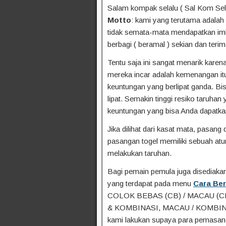
Salam kompak selalu ( Sal Kom Sel
Motto
: kami yang terutama adalah
tidak semata-mata mendapatkan im
berbagi ( beramal ) sekian dan terim
Tentu saja ini sangat menarik karena
mereka incar adalah kemenangan itu
keuntungan yang berlipat ganda. Bis
lipat. Semakin tinggi resiko taruh
keuntungan yang bisa Anda dapatkan
Jika dilihat dari kasat mata, pasan
pasangan togel memiliki sebuah atu
melakukan taruhan.
Bagi pemain pemula juga disediaka
yang terdapat pada menu
Cara Be
COLOK BEBAS (CB) / MACAU (CM
& KOMBINASI, MACAU / KOMBINA
kami lakukan supaya para pemasang