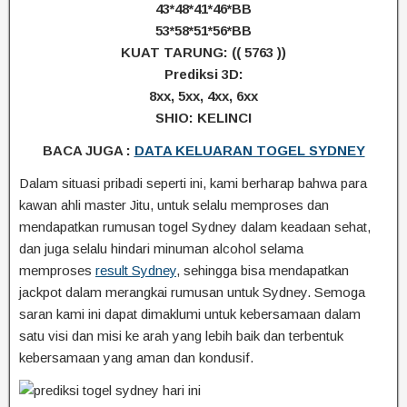
43*48*41*46*BB
53*58*51*56*BB
KUAT TARUNG: (( 5763 ))
Prediksi 3D:
8xx, 5xx, 4xx, 6xx
SHIO: KELINCI
BACA JUGA :
DATA KELUARAN TOGEL SYDNEY
Dalam situasi pribadi seperti ini, kami berharap bahwa para
kawan ahli master Jitu, untuk selalu memproses dan
mendapatkan rumusan togel Sydney dalam keadaan sehat,
dan juga selalu hindari minuman alcohol selama
memproses
result Sydney
, sehingga bisa mendapatkan
jackpot dalam merangkai rumusan untuk Sydney. Semoga
saran kami ini dapat dimaklumi untuk kebersamaan dalam
satu visi dan misi ke arah yang lebih baik dan terbentuk
kebersamaan yang aman dan kondusif.