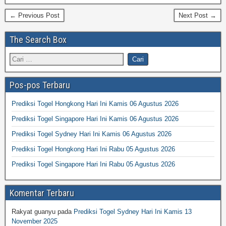
← Previous Post
Next Post →
The Search Box
Pos-pos Terbaru
Prediksi Togel Hongkong Hari Ini Kamis 06 Agustus 2026
Prediksi Togel Singapore Hari Ini Kamis 06 Agustus 2026
Prediksi Togel Sydney Hari Ini Kamis 06 Agustus 2026
Prediksi Togel Hongkong Hari Ini Rabu 05 Agustus 2026
Prediksi Togel Singapore Hari Ini Rabu 05 Agustus 2026
Komentar Terbaru
Rakyat guanyu
pada
Prediksi Togel Sydney Hari Ini Kamis 13
November 2025