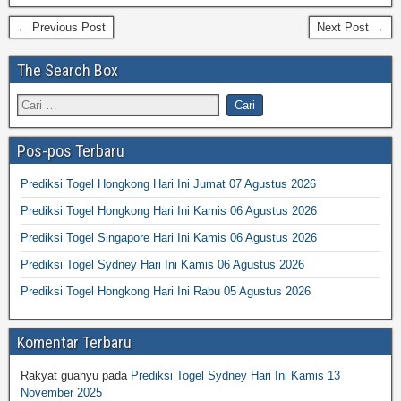
← Previous Post
Next Post →
The Search Box
Pos-pos Terbaru
Prediksi Togel Hongkong Hari Ini Jumat 07 Agustus 2026
Prediksi Togel Hongkong Hari Ini Kamis 06 Agustus 2026
Prediksi Togel Singapore Hari Ini Kamis 06 Agustus 2026
Prediksi Togel Sydney Hari Ini Kamis 06 Agustus 2026
Prediksi Togel Hongkong Hari Ini Rabu 05 Agustus 2026
Komentar Terbaru
Rakyat guanyu
pada
Prediksi Togel Sydney Hari Ini Kamis 13
November 2025