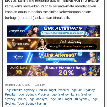
Motto
: kami yang terutama adalah ”
BERBAGI ITU INDAH
”
karna kami melakukan ini tidak semata-mata mendapatkan
imbalan ataupun hadiah melainkan kebersamaan dalam
berbagi ( beramal ) sekian dan trimakasih.
Updated: Juni 4, 2022 — 12:54 am
Tag:
Prediksi Sydney
,
Prediksi Togel
,
Prediksi Togel Jitu Sydney
,
Prediksi Togel Sydney
,
Prediksi Togel Sydney Hari ini
,
Sydney
,
Sydney Hari ini
,
Togel dahsyat
,
Togel Jitu
,
Togel Jitu Sydney
,
Togel
Sydney
,
Togel Sydney Hari ini