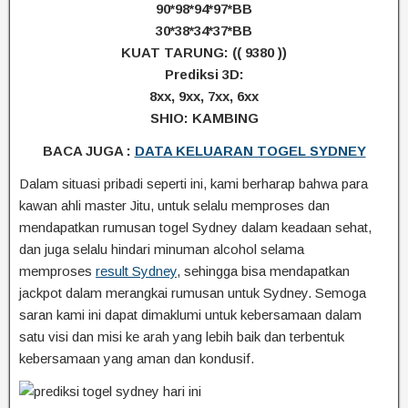
90*98*94*97*BB
30*38*34*37*BB
KUAT TARUNG: (( 9380 ))
Prediksi 3D:
8xx, 9xx, 7xx, 6xx
SHIO: KAMBING
BACA JUGA :
DATA KELUARAN TOGEL SYDNEY
Dalam situasi pribadi seperti ini, kami berharap bahwa para
kawan ahli master Jitu, untuk selalu memproses dan
mendapatkan rumusan togel Sydney dalam keadaan sehat,
dan juga selalu hindari minuman alcohol selama
memproses
result Sydney
, sehingga bisa mendapatkan
jackpot dalam merangkai rumusan untuk Sydney. Semoga
saran kami ini dapat dimaklumi untuk kebersamaan dalam
satu visi dan misi ke arah yang lebih baik dan terbentuk
kebersamaan yang aman dan kondusif.