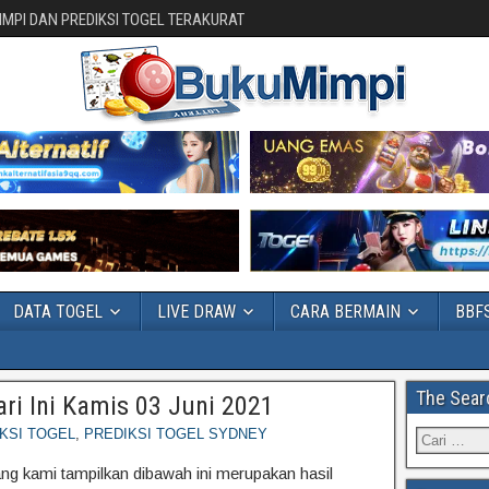
IMPI DAN PREDIKSI TOGEL TERAKURAT
DATA TOGEL
LIVE DRAW
CARA BERMAIN
BBFS
The Sear
ari Ini Kamis 03 Juni 2021
KSI TOGEL
,
PREDIKSI TOGEL SYDNEY
ng kami tampilkan dibawah ini merupakan hasil