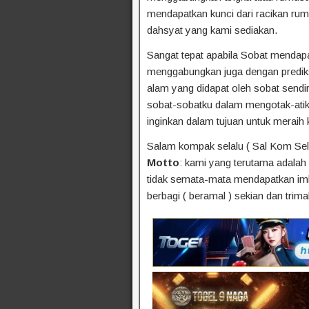
mendapatkan kunci dari racikan ru
dahsyat yang kami sediakan.
Sangat tepat apabila Sobat menda
menggabungkan juga dengan prediksi
alam yang didapat oleh sobat sendi
sobat-sobatku dalam mengotak-atik
inginkan dalam tujuan untuk meraih
Salam kompak selalu ( Sal Kom Sel
Motto
: kami yang terutama adalah
tidak semata-mata mendapatkan im
berbagi ( beramal ) sekian dan trima