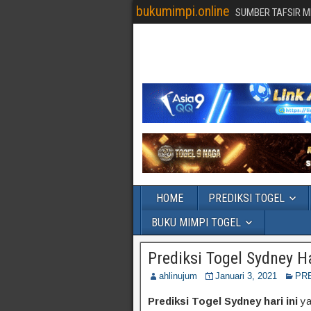
bukumimpi.online
SUMBER TAFSIR M
HOME
PREDIKSI TOGEL
BUKU MIMPI TOGEL
Prediksi Togel Sydney H
ahlinujum
Januari 3, 2021
PR
Prediksi Togel Sydney hari ini
ya