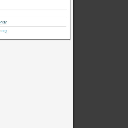
ntar
.org