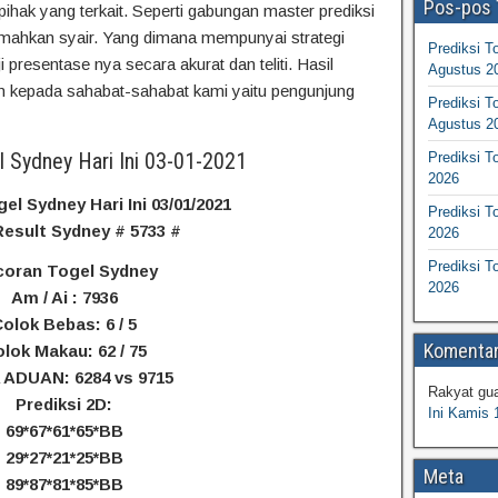
Pos-pos 
pihak yang terkait. Seperti gabungan master prediksi
mahkan syair. Yang dimana mempunyai strategi
Prediksi T
 presentase nya secara akurat dan teliti. Hasil
Agustus 2
kan kepada sahabat-sahabat kami yaitu pengunjung
Prediksi T
Agustus 2
l Sydney Hari Ini 03-01-2021
Prediksi T
2026
l Sydney Hari Ini 03/01/2021
Prediksi T
esult Sydney # 5733 #
2026
Prediksi T
oran Togel Sydney
2026
Am / Ai : 7936
olok Bebas: 6 / 5
Komentar
lok Makau: 62 / 75
 ADUAN: 6284 vs 9715
Rakyat gu
Prediksi 2D:
Ini Kamis
69*67*61*65*BB
29*27*21*25*BB
Meta
89*87*81*85*BB