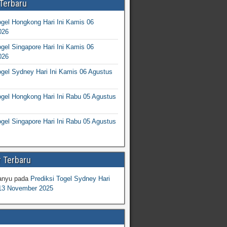
Terbaru
ogel Hongkong Hari Ini Kamis 06
026
ogel Singapore Hari Ini Kamis 06
026
ogel Sydney Hari Ini Kamis 06 Agustus
ogel Hongkong Hari Ini Rabu 05 Agustus
ogel Singapore Hari Ini Rabu 05 Agustus
 Terbaru
anyu
pada
Prediksi Togel Sydney Hari
 13 November 2025