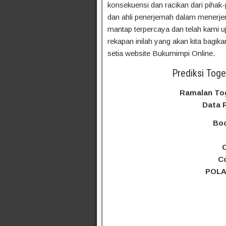
konsekuensi dan racikan dari pihak-
dan ahli penerjemah dalam menerje
mantap terpercaya dan telah kami uji
rekapan inilah yang akan kita bagi
setia website Bukumimpi Online.
Prediksi Toge
Ramalan Toge
Data R
Boc
C
Co
POLA