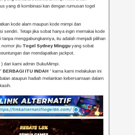
mus yang di kombinasi kan dengan rumusan togel
patkan kode alam maupun kode mimpi dan
 sendiri. Tetapi jika sobat hanya ingin memakai kode
ri tanpa menggabungkannya, itu adalah menjadi pilihan
 nomor jitu
Togel Sydney Minggu
yang sobat
 keuntungan dan mendapatkan jackpot.
 ) dari kami admin BukuMimpi.
 ”
BERBAGI ITU INDAH
” karna kami melakukan ini
balan ataupun hadiah melainkan kebersamaan dalam
kasih.