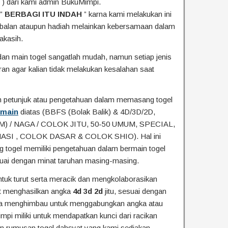
 ) dari kami admin BukuMimpi.
 ”
BERBAGI ITU INDAH
” karna kami melakukan ini
balan ataupun hadiah melainkan kebersamaan dalam
akasih.
g dan main togel sangatlah mudah, namun setiap jenis
ran agar kalian tidak melakukan kesalahan saat
n petunjuk atau pengetahuan dalam memasang togel
rmain
diatas (BBFS (Bolak Balik) & 4D/3D/2D,
) / NAGA / COLOK JITU, 50-50 UMUM, SPECIAL,
SI , COLOK DASAR & COLOK SHIO). Hal ini
 togel memiliki pengetahuan dalam bermain togel
suai dengan minat taruhan masing-masing.
uk turut serta meracik dan mengkolaborasikan
at menghasilkan angka
4d 3d 2d
jitu, sesuai dengan
ga menghimbau untuk menggabungkan angka atau
pi miliki untuk mendapatkan kunci dari racikan
n rumusan togel dahsyat yang kami sediakan.