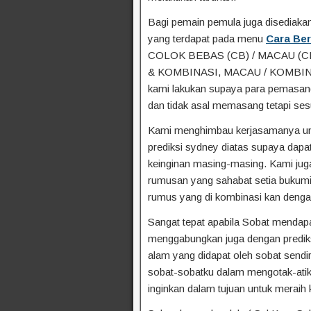
Bagi pemain pemula juga disediaka
yang terdapat pada menu
Cara Be
COLOK BEBAS (CB) / MACAU (CM
& KOMBINASI, MACAU / KOMBINA
kami lakukan supaya para pemasang
dan tidak asal memasang tetapi se
Kami menghimbau kerjasamanya unt
prediksi sydney diatas supaya dap
keinginan masing-masing. Kami ju
rumusan yang sahabat setia bukumim
rumus yang di kombinasi kan denga
Sangat tepat apabila Sobat menda
menggabungkan juga dengan prediksi
alam yang didapat oleh sobat sendi
sobat-sobatku dalam mengotak-atik
inginkan dalam tujuan untuk meraih