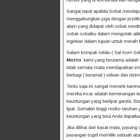
Sangat tepat apabila Sobat menda
menggabungkan juga dengan prediksi
alam yang didapat oleh sobat sendi
sobat-sobatku dalam mengotak-atik
inginkan dalam tujuan untuk meraih
Salam kompak selalu ( Sal Kom Sel
Motto
: kami yang terutama adalah
tidak semata-mata mendapatkan im
berbagi ( beramal ) sekian dan terim
Tentu saja ini sangat menarik karena
mereka incar adalah kemenangan itu
keuntungan yang berlipat ganda. Bis
lipat. Semakin tinggi resiko taruh
keuntungan yang bisa Anda dapatkan
Jika dilihat dari kasat mata, pasan
pasangan togel memiliki sebuah atu