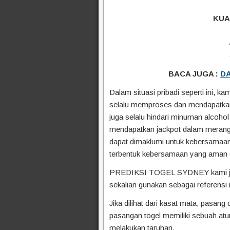
KUAT
BACA JUGA :
D
Dalam situasi pribadi seperti ini, k
selalu memproses dan mendapatkan
juga selalu hindari minuman alco
mendapatkan jackpot dalam merang
dapat dimaklumi untuk kebersamaan 
terbentuk kebersamaan yang aman 
PREDIKSI TOGEL SYDNEY kami juga
sekalian gunakan sebagai referensi
Jika dilihat dari kasat mata, pasan
pasangan togel memiliki sebuah atu
melakukan taruhan.