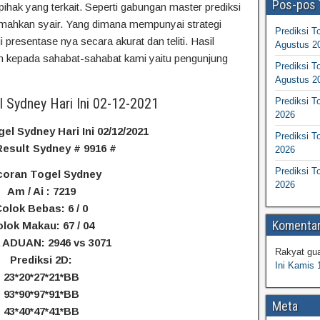
Pos-pos 
pihak yang terkait. Seperti gabungan master prediksi
mahkan syair. Yang dimana mempunyai strategi
Prediksi T
 presentase nya secara akurat dan teliti. Hasil
Agustus 2
kan kepada sahabat-sahabat kami yaitu pengunjung
Prediksi T
Agustus 2
l Sydney Hari Ini 02-12-2021
Prediksi T
2026
l Sydney Hari Ini 02/12/2021
Prediksi T
esult Sydney # 9916 #
2026
Prediksi T
oran Togel Sydney
2026
Am / Ai : 7219
olok Bebas: 6 / 0
Komentar
lok Makau: 67 / 04
 ADUAN: 2946 vs 3071
Rakyat gu
Prediksi 2D:
Ini Kamis
23*20*27*21*BB
93*90*97*91*BB
Meta
43*40*47*41*BB