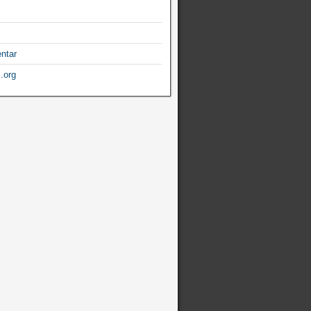
ntar
.org