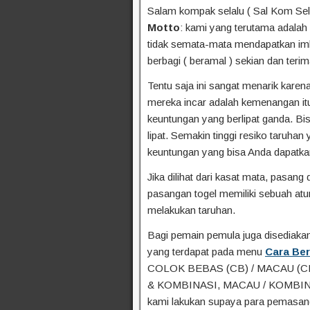
Salam kompak selalu ( Sal Kom Sel
Motto
: kami yang terutama adalah
tidak semata-mata mendapatkan im
berbagi ( beramal ) sekian dan terim
Tentu saja ini sangat menarik karena
mereka incar adalah kemenangan itu
keuntungan yang berlipat ganda. Bis
lipat. Semakin tinggi resiko taruh
keuntungan yang bisa Anda dapatkan
Jika dilihat dari kasat mata, pasan
pasangan togel memiliki sebuah atu
melakukan taruhan.
Bagi pemain pemula juga disediaka
yang terdapat pada menu
Cara Be
COLOK BEBAS (CB) / MACAU (CM
& KOMBINASI, MACAU / KOMBINA
kami lakukan supaya para pemasang