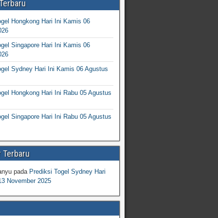
Terbaru
ogel Hongkong Hari Ini Kamis 06
026
ogel Singapore Hari Ini Kamis 06
026
ogel Sydney Hari Ini Kamis 06 Agustus
ogel Hongkong Hari Ini Rabu 05 Agustus
ogel Singapore Hari Ini Rabu 05 Agustus
 Terbaru
anyu
pada
Prediksi Togel Sydney Hari
 13 November 2025