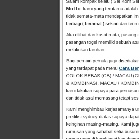
Salam kompak selalu ( Sal Kom Sel
Motto
: kami yang terutama adalah
tidak semata-mata mendapatkan im
berbagi ( beramal ) sekian dan terim
Jika dilihat dari kasat mata, pasan
pasangan togel memiliki sebuah atu
melakukan taruhan.
Bagi pemain pemula juga disediaka
yang terdapat pada menu
Cara Be
COLOK BEBAS (CB) / MACAU (CM
& KOMBINASI, MACAU / KOMBINA
kami lakukan supaya para pemasang
dan tidak asal memasang tetapi se
Kami menghimbau kerjasamanya unt
prediksi sydney diatas supaya dap
keinginan masing-masing. Kami ju
rumusan yang sahabat setia bukumim
rumus yang di kombinasi kan denga