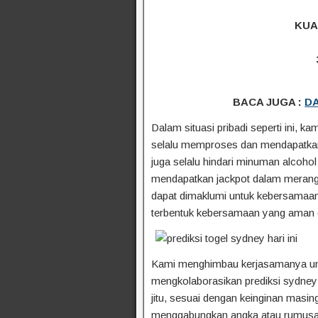
KUAT
BACA JUGA :
D
Dalam situasi pribadi seperti ini, k
selalu memproses dan mendapatkan
juga selalu hindari minuman alco
mendapatkan jackpot dalam merang
dapat dimaklumi untuk kebersamaan 
terbentuk kebersamaan yang aman 
Kami menghimbau kerjasamanya untu
mengkolaborasikan prediksi sydney
jitu, sesuai dengan keinginan mas
menggabungkan angka atau rumusan 