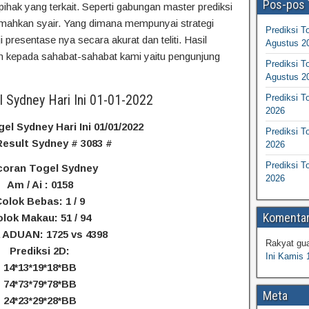
Pos-pos 
pihak yang terkait. Seperti gabungan master prediksi
mahkan syair. Yang dimana mempunyai strategi
Prediksi T
 presentase nya secara akurat dan teliti. Hasil
Agustus 2
kan kepada sahabat-sahabat kami yaitu pengunjung
Prediksi T
Agustus 2
l Sydney Hari Ini 01-01-2022
Prediksi T
2026
l Sydney Hari Ini 01/01/2022
Prediksi T
esult Sydney # 3083 #
2026
Prediksi T
oran Togel Sydney
2026
Am / Ai : 0158
olok Bebas: 1 / 9
Komentar
lok Makau: 51 / 94
 ADUAN: 1725 vs 4398
Rakyat gu
Prediksi 2D:
Ini Kamis
14*13*19*18*BB
74*73*79*78*BB
Meta
24*23*29*28*BB