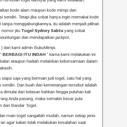
patkan kode alam maupun kode mimpi dan
 sendiri. Tetapi jika sobat hanya ingin memakai kode
ri tanpa menggabungkannya, itu adalah menjadi pilihan
 nomor jitu
Togel Sydney Sabtu
yang sobat
 keuntungan dan mendapatkan jackpot.
 ) dari kami admin BukuMimpi.
 ”
BERBAGI ITU INDAH
” karna kami melakukan ini
balan ataupun hadiah melainkan kebersamaan dalam
akasih.
 siapa saja yang bermain judi togel, satu hal yang
 sendiri. Dan buah dari kemenangan tersebut adalah
a dimulai dari belasan bahkan hingga puluhan kali
an yang Anda pasang, maka semakin besar pula
 dari Bandar Togel.
g dan main togel sangatlah mudah, namun setiap jenis
ran agar kalian tidak melakukan kesalahan saat