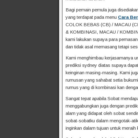
Bagi pemain pemula juga disediaka
yang terdapat pada menu
Cara Be
COLOK BEBAS (CB) / MACAU (CM
& KOMBINASI, MACAU / KOMBINA
kami lakukan supaya para pemasang
dan tidak asal memasang tetapi se
Kami menghimbau kerjasamanya unt
prediksi sydney diatas supaya dap
keinginan masing-masing. Kami ju
rumusan yang sahabat setia bukumim
rumus yang di kombinasi kan denga
Sangat tepat apabila Sobat menda
menggabungkan juga dengan prediksi
alam yang didapat oleh sobat sendi
sobat-sobatku dalam mengotak-atik
inginkan dalam tujuan untuk meraih