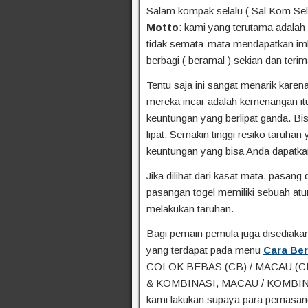
Salam kompak selalu ( Sal Kom Sel
Motto
: kami yang terutama adalah
tidak semata-mata mendapatkan im
berbagi ( beramal ) sekian dan terim
Tentu saja ini sangat menarik karena
mereka incar adalah kemenangan itu
keuntungan yang berlipat ganda. Bis
lipat. Semakin tinggi resiko taruh
keuntungan yang bisa Anda dapatkan
Jika dilihat dari kasat mata, pasan
pasangan togel memiliki sebuah atu
melakukan taruhan.
Bagi pemain pemula juga disediaka
yang terdapat pada menu
Cara Be
COLOK BEBAS (CB) / MACAU (CM
& KOMBINASI, MACAU / KOMBINA
kami lakukan supaya para pemasang