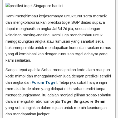
Kami menghimbau kerjasamanya untuk turut serta meracik
dan mengkolaborasikan prediksi togel SGP diatas supaya
dapat menghasilkan angka
4d
3d 2d jitu, sesuai dengan
keinginan masing-masing. Kami juga menghimbau untuk
menggabungkan angka atau rumusan yang sahabat setia
bukumimpi miliki untuk mendapatkan kunci dari racikan rumus
yang di kombinasi kan dengan rumusan togel dahsyat yang
kami sediakan.
Sangat tepat apabila Sobat mendapatkan kode alam maupun
kode mimpi dan menggabungkan juga dengan prediksi sendiri
dan angka dari
Forum
Togel
. Tetapi jika sobat hanya ingin
memakai kode alam yang didapat oleh sobat sendiri tanpa
menggabungkannya, itu adalah menjadi pilihan sobat-sobatku
dalam mengotak-atik nomor jitu
Togel Singapore Senin
yang sobat inginkan dalam tujuan untuk meraih keuntungan
dan mendapatkan jackpot.