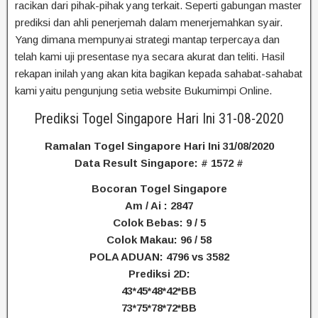
racikan dari pihak-pihak yang terkait. Seperti gabungan master
prediksi dan ahli penerjemah dalam menerjemahkan syair.
Yang dimana mempunyai strategi mantap terpercaya dan
telah kami uji presentase nya secara akurat dan teliti. Hasil
rekapan inilah yang akan kita bagikan kepada sahabat-sahabat
kami yaitu pengunjung setia website Bukumimpi Online.
Prediksi Togel Singapore Hari Ini 31-08-2020
Ramalan Togel Singapore Hari Ini 31/08/2020
Data Result Singapore: # 1572 #
Bocoran Togel Singapore
Am / Ai : 2847
Colok Bebas: 9 / 5
Colok Makau: 96 / 58
POLA ADUAN: 4796 vs 3582
Prediksi 2D:
43*45*48*42*BB
73*75*78*72*BB