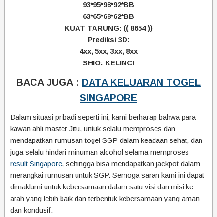
93*95*98*92*BB
63*65*68*62*BB
KUAT TARUNG: (( 8654 ))
Prediksi 3D:
4xx, 5xx, 3xx, 8xx
SHIO: KELINCI
BACA JUGA :
DATA KELUARAN TOGEL
SINGAPORE
Dalam situasi pribadi seperti ini, kami berharap bahwa para
kawan ahli master Jitu, untuk selalu memproses dan
mendapatkan rumusan togel SGP dalam keadaan sehat, dan
juga selalu hindari minuman alcohol selama memproses
result Singapore
, sehingga bisa mendapatkan jackpot dalam
merangkai rumusan untuk SGP. Semoga saran kami ini dapat
dimaklumi untuk kebersamaan dalam satu visi dan misi ke
arah yang lebih baik dan terbentuk kebersamaan yang aman
dan kondusif.