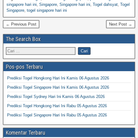
singapore hari ini
,
Singapore
,
Singapore hari ini
,
Togel dahsyat
,
Togel
Singapore
,
togel singapore hari ini
← Previous Post
Next Post →
The Search Box
Pos-pos Terbaru
Prediksi Togel Hongkong Hari Ini Kamis 06 Agustus 2026
Prediksi Togel Singapore Hari Ini Kamis 06 Agustus 2026
Prediksi Togel Sydney Hari Ini Kamis 06 Agustus 2026
Prediksi Togel Hongkong Hari Ini Rabu 05 Agustus 2026
Prediksi Togel Singapore Hari Ini Rabu 05 Agustus 2026
Komentar Terbaru