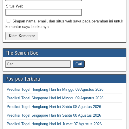
Situs Web
Simpan nama, email, dan situs web saya pada peramban ini untuk
komentar saya berikutnya.
The Search Box
Pos-pos Terbaru
Prediksi Togel Hongkong Hari Ini Minggu 09 Agustus 2026
Prediksi Togel Singapore Hari Ini Minggu 09 Agustus 2026
Prediksi Togel Hongkong Hari Ini Sabtu 08 Agustus 2026
Prediksi Togel Singapore Hari Ini Sabtu 08 Agustus 2026
Prediksi Togel Hongkong Hari Ini Jumat 07 Agustus 2026