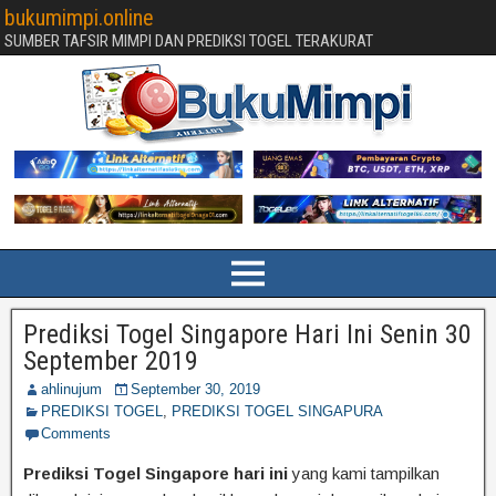
bukumimpi.online
SUMBER TAFSIR MIMPI DAN PREDIKSI TOGEL TERAKURAT
Prediksi Togel Singapore Hari Ini Senin 30
September 2019
ahlinujum
September 30, 2019
PREDIKSI TOGEL
,
PREDIKSI TOGEL SINGAPURA
Comments
Prediksi Togel Singapore hari ini
yang kami tampilkan