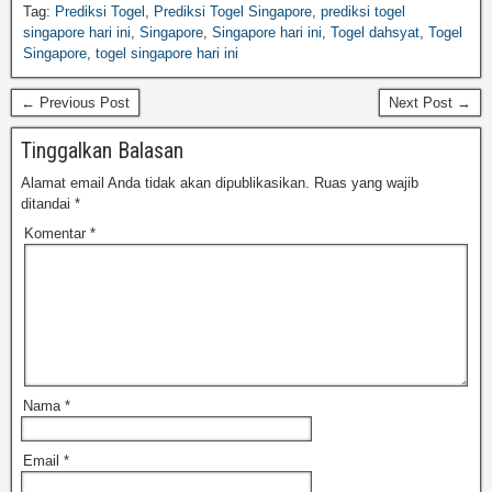
Tag:
Prediksi Togel
,
Prediksi Togel Singapore
,
prediksi togel
singapore hari ini
,
Singapore
,
Singapore hari ini
,
Togel dahsyat
,
Togel
Singapore
,
togel singapore hari ini
← Previous Post
Next Post →
Tinggalkan Balasan
Alamat email Anda tidak akan dipublikasikan.
Ruas yang wajib
ditandai
*
Komentar
*
Nama
*
Email
*