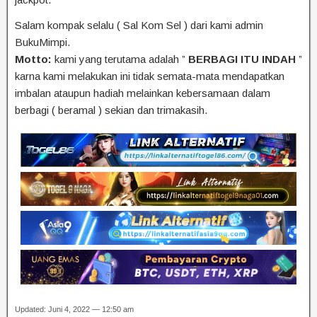
Salam kompak selalu ( Sal Kom Sel ) dari kami admin
BukuMimpi.
Motto:
kami yang terutama adalah ”
BERBAGI ITU INDAH
”
karna kami melakukan ini tidak semata-mata mendapatkan
imbalan ataupun hadiah melainkan kebersamaan dalam
berbagi ( beramal ) sekian dan trimakasih.
Updated: Juni 4, 2022 — 12:50 am