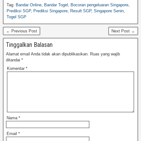
Tag:
Bandar Online
,
Bandar Togel
,
Bocoran pengeluaran Singapore
,
Prediksi SGP
,
Prediksi Singapore
,
Result SGP
,
Singapore Senin
,
Togel SGP
← Previous Post
Next Post →
Tinggalkan Balasan
Alamat email Anda tidak akan dipublikasikan.
Ruas yang wajib
ditandai
*
Komentar
*
Nama
*
Email
*