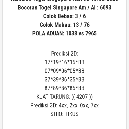
Bocoran Togel Singapore
Am / Ai : 6093
Colok Bebas: 3 / 6
Colok Makau: 13 / 76
POLA ADUAN: 1038 vs 7965
Prediksi 2D:
17*19*16*15*BB
07*09*06*05*BB
37*39*36*35*BB
87*89*86*85*BB
KUAT TARUNG: (( 4207 ))
Prediksi 3D: 4xx, 2xx, 0xx, 7xx
SHIO: TIKUS