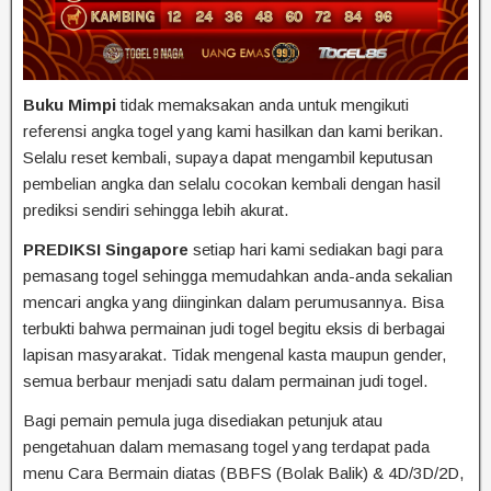
Buku Mimpi
tidak memaksakan anda untuk mengikuti
referensi angka togel yang kami hasilkan dan kami berikan.
Selalu reset kembali, supaya dapat mengambil keputusan
pembelian angka dan selalu cocokan kembali dengan hasil
prediksi sendiri sehingga lebih akurat.
PREDIKSI Singapore
setiap hari kami sediakan bagi para
pemasang togel sehingga memudahkan anda-anda sekalian
mencari angka yang diinginkan dalam perumusannya. Bisa
terbukti bahwa permainan judi togel begitu eksis di berbagai
lapisan masyarakat. Tidak mengenal kasta maupun gender,
semua berbaur menjadi satu dalam permainan judi togel.
Bagi pemain pemula juga disediakan petunjuk atau
pengetahuan dalam memasang togel yang terdapat pada
menu Cara Bermain diatas (BBFS (Bolak Balik) & 4D/3D/2D,