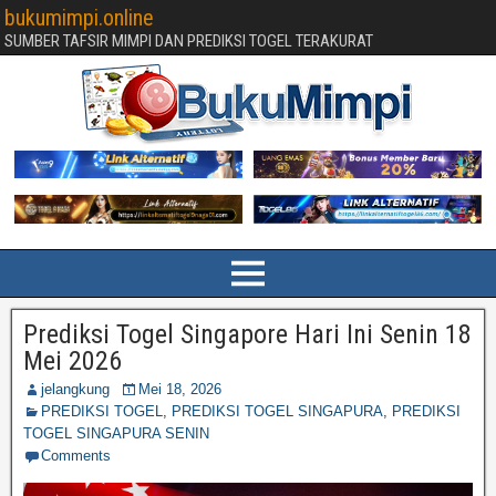
bukumimpi.online
SUMBER TAFSIR MIMPI DAN PREDIKSI TOGEL TERAKURAT
Prediksi Togel Singapore Hari Ini Senin 18
Mei 2026
jelangkung
Mei 18, 2026
PREDIKSI TOGEL
,
PREDIKSI TOGEL SINGAPURA
,
PREDIKSI
TOGEL SINGAPURA SENIN
Comments