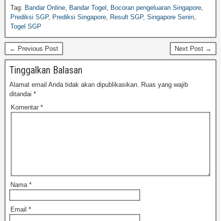
Tag:
Bandar Online
,
Bandar Togel
,
Bocoran pengeluaran Singapore
,
Prediksi SGP
,
Prediksi Singapore
,
Result SGP
,
Singapore Senin
,
Togel SGP
← Previous Post
Next Post →
Tinggalkan Balasan
Alamat email Anda tidak akan dipublikasikan.
Ruas yang wajib
ditandai
*
Komentar
*
Nama
*
Email
*