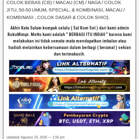
COLOK BEBAS (CB) / MACAU (CM) / NAGA / COLOK
JITU, 50-50 UMUM, SPECIAL, & KOMBINASI, MACAU /
KOMBINASI , COLOK DASAR & COLOK SHIO).
Akhir Kata Salam kompak selalu ( Sal Kom Sel ) dari kami admin
BukuMimpi. Motto kami adalah ” BERBAGI ITU INDAH ” karena kami
melakukan ini tidak semata-mata mendapatkan imbalan atau
hadiah melainkan kebersamaan dalam berbagi ( beramal ) sekian
dan terimakasih.
Updated: Agustus 15, 2025 — 1:55 pm