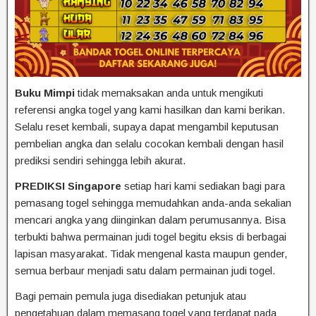
Buku Mimpi
tidak memaksakan anda untuk mengikuti
referensi angka togel yang kami hasilkan dan kami berikan.
Selalu reset kembali, supaya dapat mengambil keputusan
pembelian angka dan selalu cocokan kembali dengan hasil
prediksi sendiri sehingga lebih akurat.
PREDIKSI Singapore
setiap hari kami sediakan bagi para
pemasang togel sehingga memudahkan anda-anda sekalian
mencari angka yang diinginkan dalam perumusannya. Bisa
terbukti bahwa permainan judi togel begitu eksis di berbagai
lapisan masyarakat. Tidak mengenal kasta maupun gender,
semua berbaur menjadi satu dalam permainan judi togel.
Bagi pemain pemula juga disediakan petunjuk atau
pengetahuan dalam memasang togel yang terdapat pada