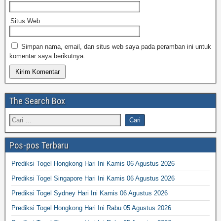
Situs Web
Simpan nama, email, dan situs web saya pada peramban ini untuk
komentar saya berikutnya.
The Search Box
Pos-pos Terbaru
Prediksi Togel Hongkong Hari Ini Kamis 06 Agustus 2026
Prediksi Togel Singapore Hari Ini Kamis 06 Agustus 2026
Prediksi Togel Sydney Hari Ini Kamis 06 Agustus 2026
Prediksi Togel Hongkong Hari Ini Rabu 05 Agustus 2026