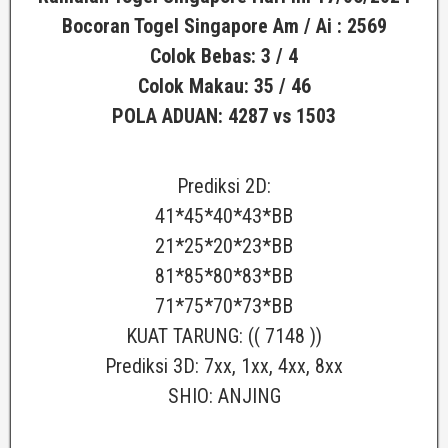
Bocoran Togel Singapore
Am / Ai : 2569
Colok Bebas: 3 / 4
Colok Makau: 35 / 46
POLA ADUAN: 4287 vs 1503
Prediksi 2D:
41*45*40*43*BB
21*25*20*23*BB
81*85*80*83*BB
71*75*70*73*BB
KUAT TARUNG: (( 7148 ))
Prediksi 3D: 7xx, 1xx, 4xx, 8xx
SHIO: ANJING