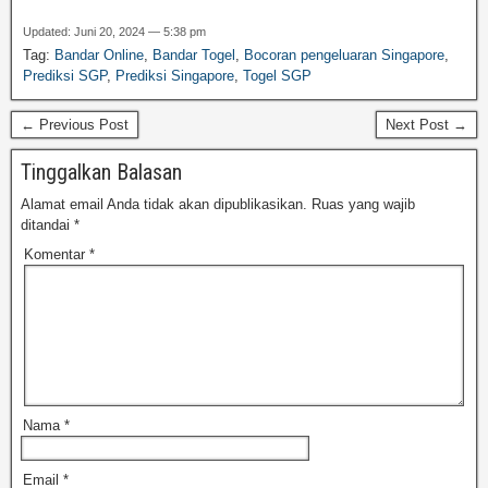
Updated: Juni 20, 2024 — 5:38 pm
Tag:
Bandar Online
,
Bandar Togel
,
Bocoran pengeluaran Singapore
,
Prediksi SGP
,
Prediksi Singapore
,
Togel SGP
← Previous Post
Next Post →
Tinggalkan Balasan
Alamat email Anda tidak akan dipublikasikan.
Ruas yang wajib
ditandai
*
Komentar
*
Nama
*
Email
*